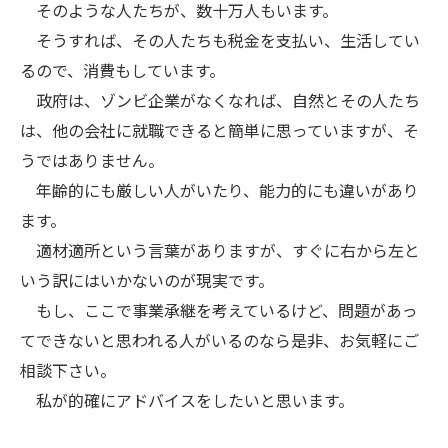
そのような人たちが、数十万人もいます。
そうすれば、その人たちも税金を支払い、生活してい
るので、消費もしています。
政府は、ゾンビ企業がなくなれば、自然とその人たち
は、他の会社に就職できると簡単に思っていますが、そ
うではありません。
年齢的にも厳しい人がいたり、能力的にも違いがあり
ます。
適材適所という言葉がありますが、すぐに右から左と
いう訳にはいかないのが現実です。
もし、ここで事業承継を考えているけど、問題があっ
てできないと思われる人がいるのなら是非、お気軽にご
相談下さい。
私が的確にアドバイスをしたいと思います。