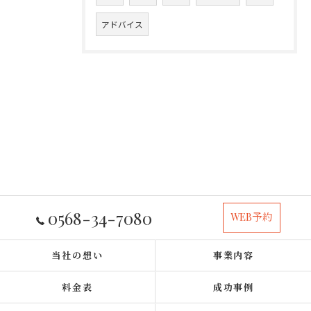
アドバイス
0568-34-7080
WEB予約
当社の想い
事業内容
料金表
成功事例