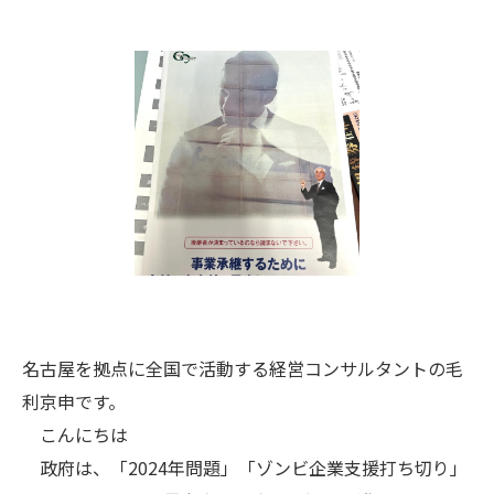
名古屋を拠点に全国で活動する経営コンサルタントの毛
利京申です。
こんにちは
政府は、「2024年問題」「ゾンビ企業支援打ち切り」