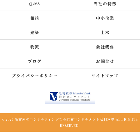
Q&A
当社の特徴
相談
中小企業
建築
土木
物流
会社概要
ブログ
お問合せ
プライバシーポリシー
サイトマップ
c 2026 名古屋のコンサルティングなら経営コンサルタント毛利京申 ALL RIGHTS
RESERVED.