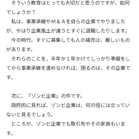
そういう教育はとっても大切だと思うのですが、如何
でしょうか？
私は、事業承継やＭ＆Ａを自らの企業でやりました
が、やはり企業風土が違うとすぐに退職したりします。
今の時代、すぐに募集しても人の補充は、厳しいもの
があります。
それらのことを、半年か１年かけてしっかり準備をし
てから事業承継を進めなければ、困るのは、その企業で
す。
次に、『ゾンビ企業』の件です。
政府的に見れば、ゾンビ企業は、何の役には立ってい
ないと見るでしょう。
ところが、ゾンビ企業でも取引先やその家族もいま
す。