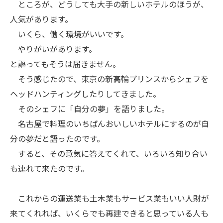
ところが、どうしても大手の新しいホテルのほうが、
人気があります。
いくら、働く環境がいいです。
やりがいがあります。
と謳ってもそうは届きません。
そう感じたので、東京の新高輪プリンスからシェフを
ヘッドハンティングしたりしてきました。
そのシェフに「自分の夢」を語りました。
名古屋で料理のいちばんおいしいホテルにするのが自
分の夢だと語ったのです。
すると、その意気に答えてくれて、いろいろ知り合い
も連れて来たのです。
これからの運送業も土木業もサービス業もいい人財が
来てくれれば、いくらでも再建できると思っている人も