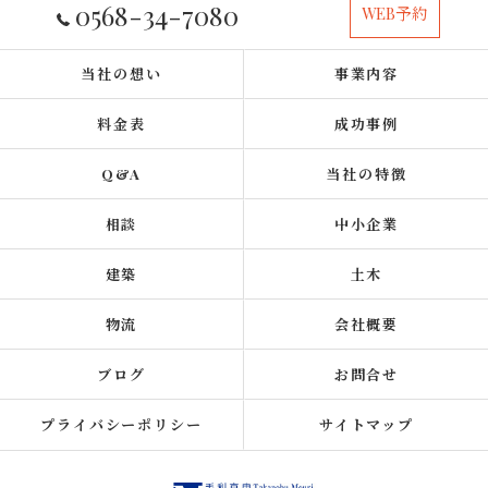
0568-34-7080
WEB予約
当社の想い
事業内容
料金表
成功事例
Q&A
当社の特徴
相談
中小企業
建築
土木
物流
会社概要
ブログ
お問合せ
プライバシーポリシー
サイトマップ