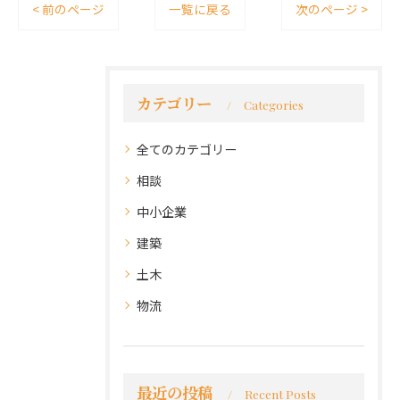
< 前のページ
一覧に戻る
次のページ >
カテゴリー
Categories
全てのカテゴリー
相談
中小企業
建築
土木
物流
最近の投稿
Recent Posts