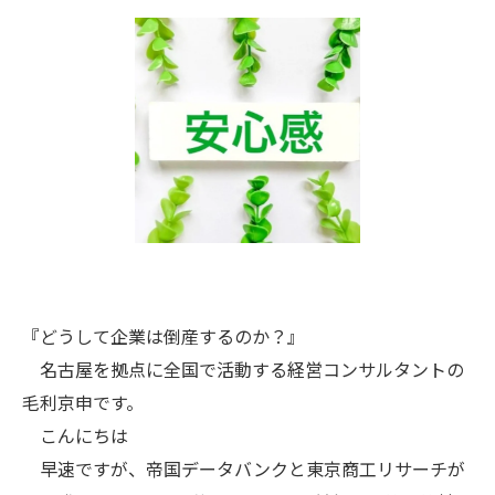
『どうして企業は倒産するのか？』
名古屋を拠点に全国で活動する経営コンサルタントの
毛利京申です。
こんにちは
早速ですが、帝国データバンクと東京商工リサーチが