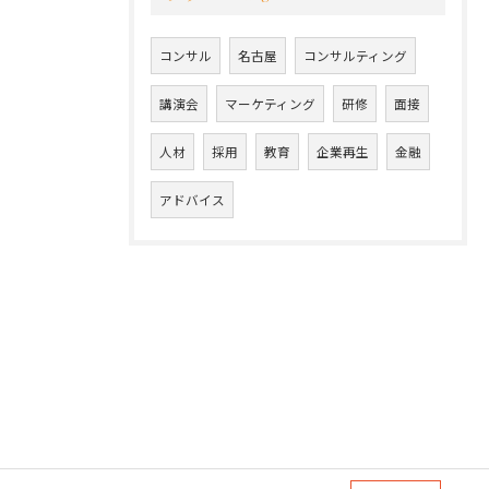
コンサル
名古屋
コンサルティング
講演会
マーケティング
研修
面接
人材
採用
教育
企業再生
金融
アドバイス