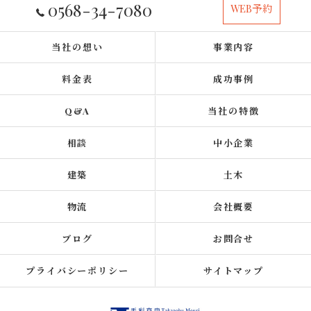
0568-34-7080
WEB予約
当社の想い
事業内容
料金表
成功事例
Q&A
当社の特徴
相談
中小企業
建築
土木
物流
会社概要
ブログ
お問合せ
プライバシーポリシー
サイトマップ