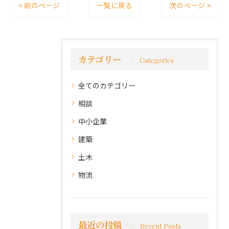
< 前のページ
一覧に戻る
次のページ >
カテゴリー
Categories
全てのカテゴリー
相談
中小企業
建築
土木
物流
最近の投稿
Recent Posts