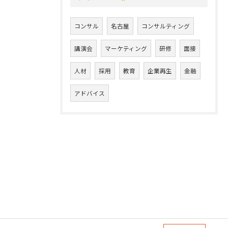
コンサル
名古屋
コンサルティング
講演会
マーケティング
研修
面接
人材
採用
教育
企業再生
金融
アドバイス