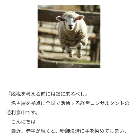
『脱税を考える前に相談に来るべし』
名古屋を拠点に全国で活動する経営コンサルタントの
毛利京申です。
こんにちは
最近、赤字が続くと、粉飾決済に手を染めてしまい、