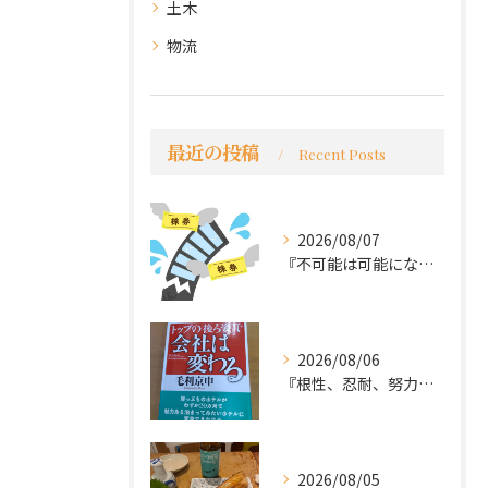
土木
物流
最近の投稿
Recent Posts
2026/08/07
『不可能は可能になる』
2026/08/06
『根性、忍耐、努力という言葉は死語なのか』
2026/08/05