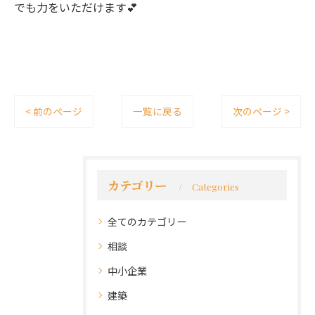
でも力をいただけます💕
< 前のページ
一覧に戻る
次のページ >
カテゴリー
Categories
全てのカテゴリー
相談
中小企業
建築