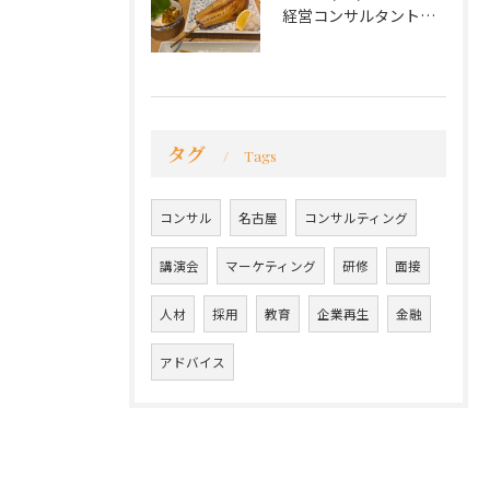
経営コンサルタントのモーちゃん・毛利京申です。
タグ
Tags
コンサル
名古屋
コンサルティング
講演会
マーケティング
研修
面接
人材
採用
教育
企業再生
金融
アドバイス