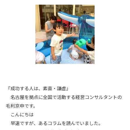
『成功する人は、素直・謙虚』
名古屋を拠点に全国で活動する経営コンサルタントの
毛利京申です。
こんにちは
早速ですが、あるコラムを読んでいました。