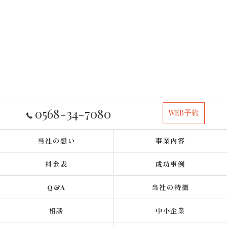
0568-34-7080
WEB予約
当社の想い
事業内容
料金表
成功事例
Q&A
当社の特徴
相談
中小企業