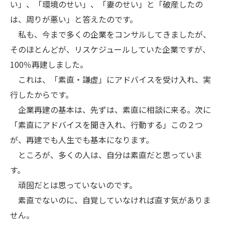
い」、「環境のせい」、「妻のせい」と「破産したの
は、周りが悪い」と答えたのです。
私も、今まで多くの企業をコンサルしてきましたが、
そのほとんどが、リスケジュールしていた企業ですが、
100％再建しました。
これは、「素直・謙虚」にアドバイスを受け入れ、実
行したからです。
企業再建の基本は、先ずは、素直に相談に来る。次に
「素直にアドバイスを聞き入れ、行動する」この２つ
が、再建でも人生でも基本になります。
ところが、多くの人は、自分は素直だと思っていま
す。
頑固だとは思っていないのです。
素直でないのに、自覚していなければ直す気がありま
せん。