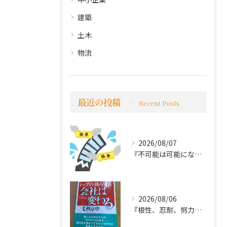
建築
土木
物流
最近の投稿
Recent Posts
2026/08/07
『不可能は可能になる』
2026/08/06
『根性、忍耐、努力という言葉は死語なのか』