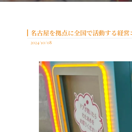
名古屋を拠点に全国で活動する経営コ
2024/10/08