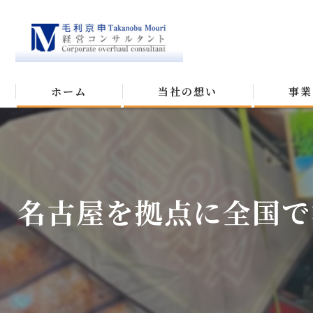
ホーム
当社の想い
事業
名古屋を拠点に全国で