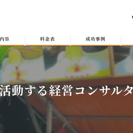
内容
料金表
成功事例
活動する経営コンサルタン