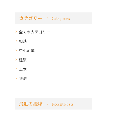
カテゴリー
Categories
全てのカテゴリー
相談
中小企業
建築
土木
物流
最近の投稿
Recent Posts