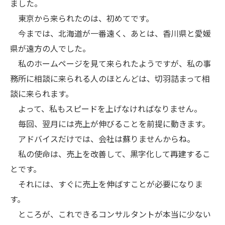
ました。
東京から来られたのは、初めてです。
今までは、北海道が一番遠く、あとは、香川県と愛媛
県が遠方の人でした。
私のホームページを見て来られたようですが、私の事
務所に相談に来られる人のほとんどは、切羽詰まって相
談に来られます。
よって、私もスピードを上げなければなりません。
毎回、翌月には売上が伸びることを前提に動きます。
アドバイスだけでは、会社は蘇りませんからね。
私の使命は、売上を改善して、黒字化して再建するこ
とです。
それには、すぐに売上を伸ばすことが必要になりま
す。
ところが、これできるコンサルタントが本当に少ない