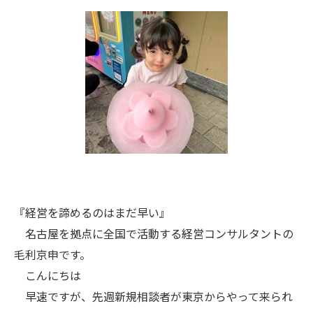
『経営を諦めるのはまだ早い』
名古屋を拠点に全国で活動する経営コンサルタントの
毛利京申です。
こんにちは
早速ですが、先週新規相談者が東京からやって来られ