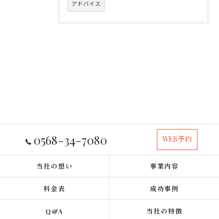
アドバイス
0568-34-7080
WEB予約
当社の想い
事業内容
料金表
成功事例
Q&A
当社の特徴