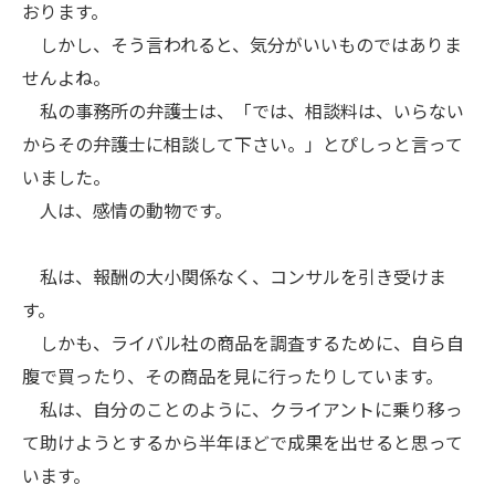
おります。
しかし、そう言われると、気分がいいものではありま
せんよね。
私の事務所の弁護士は、「では、相談料は、いらない
からその弁護士に相談して下さい。」とぴしっと言って
いました。
人は、感情の動物です。
私は、報酬の大小関係なく、コンサルを引き受けま
す。
しかも、ライバル社の商品を調査するために、自ら自
腹で買ったり、その商品を見に行ったりしています。
私は、自分のことのように、クライアントに乗り移っ
て助けようとするから半年ほどで成果を出せると思って
います。