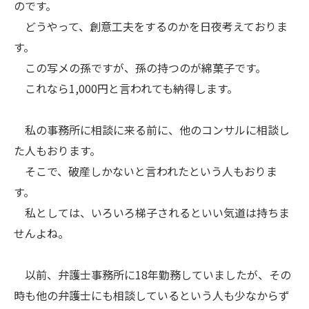
のです。
どうやって、創意工夫をするのかを日夜考えておりま
す。
この写メの孫ですが、孫の持つのが綿菓子です。
これなら1,000円と言われても納得します。
私の事務所に相談に来る前に、他のコンサルに相談し
た人もおります。
そこで、破産しかないと言われたという人もおりま
す。
私としては、いろいろ梯子されるといい気道は持ちま
せんよね。
以前、弁護士事務所に18年勤務していましたが、その
時も他の弁護士にも相談しているという人も少なからず