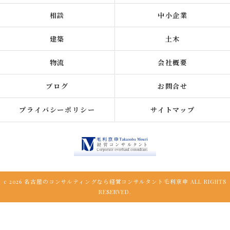
相談
中小企業
建築
土木
物流
会社概要
ブログ
お問合せ
プライバシーポリシー
サイトマップ
c 2026 名古屋のコンサルティングなら経営コンサルタント毛利京申 ALL RIGHTS
RESERVED.