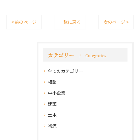
< 前のページ
一覧に戻る
次のページ >
カテゴリー
Categories
全てのカテゴリー
相談
中小企業
建築
土木
物流