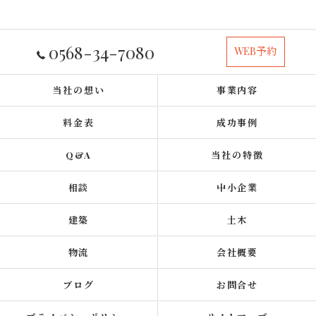
0568-34-7080
WEB予約
当社の想い
事業内容
料金表
成功事例
Q&A
当社の特徴
相談
中小企業
建築
土木
物流
会社概要
ブログ
お問合せ