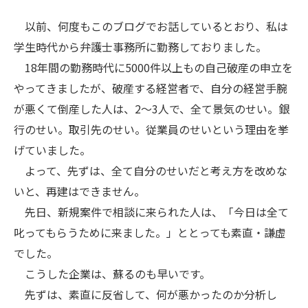
以前、何度もこのブログでお話しているとおり、私は
学生時代から弁護士事務所に勤務しておりました。
18年間の勤務時代に5000件以上もの自己破産の申立を
やってきましたが、破産する経営者で、自分の経営手腕
が悪くて倒産した人は、2～3人で、全て景気のせい。銀
行のせい。取引先のせい。従業員のせいという理由を挙
げていました。
よって、先ずは、全て自分のせいだと考え方を改めな
いと、再建はできません。
先日、新規案件で相談に来られた人は、「今日は全て
叱ってもらうために来ました。」ととっても素直・謙虚
でした。
こうした企業は、蘇るのも早いです。
先ずは、素直に反省して、何が悪かったのか分析し