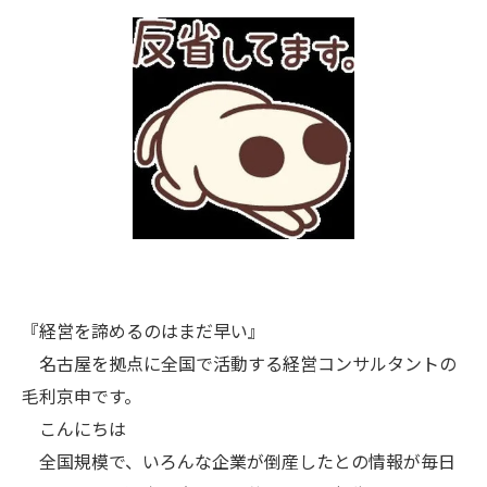
『経営を諦めるのはまだ早い』
名古屋を拠点に全国で活動する経営コンサルタントの
毛利京申です。
こんにちは
全国規模で、いろんな企業が倒産したとの情報が毎日