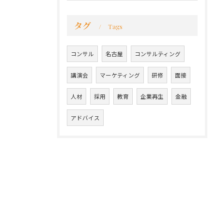
タグ
Tags
コンサル
名古屋
コンサルティング
講演会
マーケティング
研修
面接
人材
採用
教育
企業再生
金融
アドバイス