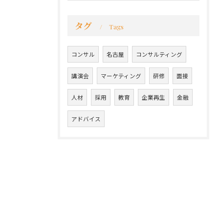
タグ
Tags
コンサル
名古屋
コンサルティング
講演会
マーケティング
研修
面接
人材
採用
教育
企業再生
金融
アドバイス