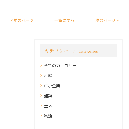
< 前のページ
一覧に戻る
次のページ >
カテゴリー
Categories
全てのカテゴリー
相談
中小企業
建築
土木
物流