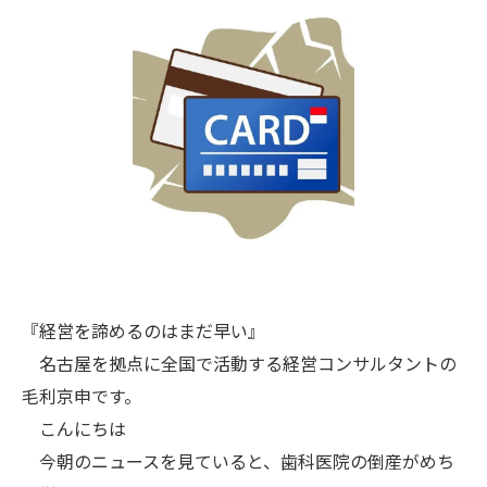
『経営を諦めるのはまだ早い』
名古屋を拠点に全国で活動する経営コンサルタントの
毛利京申です。
こんにちは
今朝のニュースを見ていると、歯科医院の倒産がめち