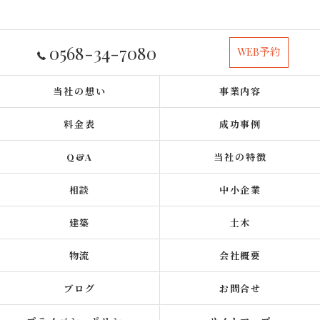
0568-34-7080
WEB予約
当社の想い
事業内容
料金表
成功事例
Q&A
当社の特徴
相談
中小企業
建築
土木
物流
会社概要
ブログ
お問合せ