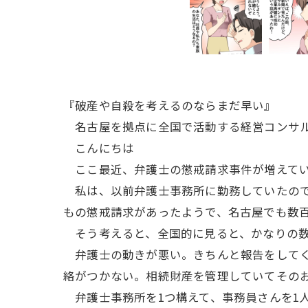
『破産や自殺を考えるのならまだ早い』
名古屋を拠点に全国で活動する経営コンサル
こんにちは
ここ最近、弁護士の懲戒請求事件が増えて
私は、以前弁護士事務所に勤務していたので、
もの懲戒請求があったようで、名古屋でも数
そう考えると、全国的に見ると、かなりの数
弁護士の動きが悪い。きちんと報告をしてく
絡がつかない。相続財産を管理していてその
弁護士事務所を1つ構えて、事務員さんを1人