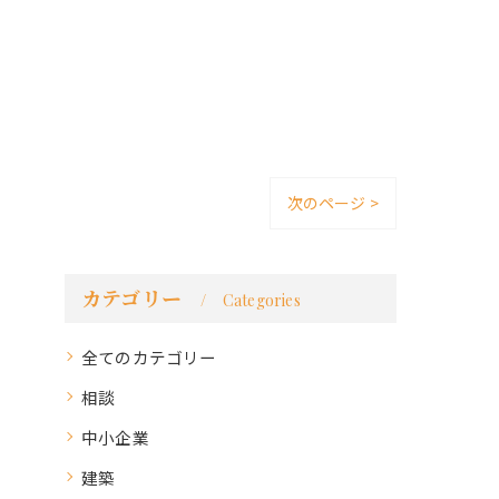
次のページ >
カテゴリー
Categories
全てのカテゴリー
相談
中小企業
建築