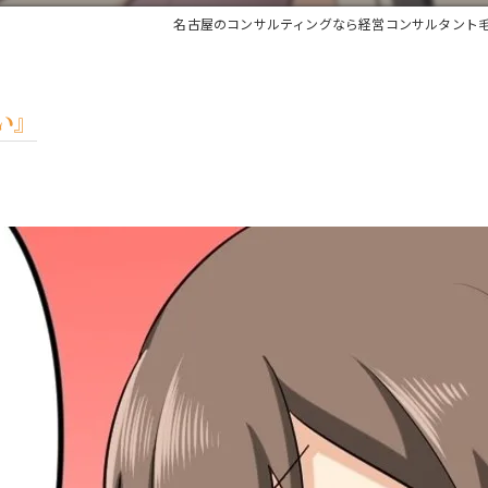
名古屋のコンサルティングなら経営コンサルタント
い』