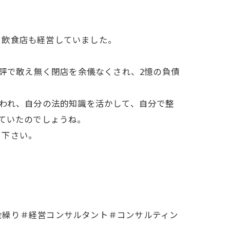
飲食店も経営していました。
評で敢え無く閉店を余儀なくされ、2憶の負債
われ、自分の法的知識を活かして、自分で整
っていたのでしょうね。
て下さい。
繰り＃経営コンサルタント＃コンサルティン