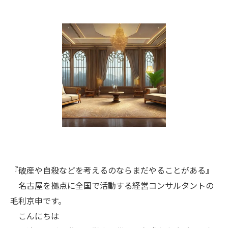
『破産や自殺などを考えるのならまだやることがある』
名古屋を拠点に全国で活動する経営コンサルタントの
毛利京申です。
こんにちは