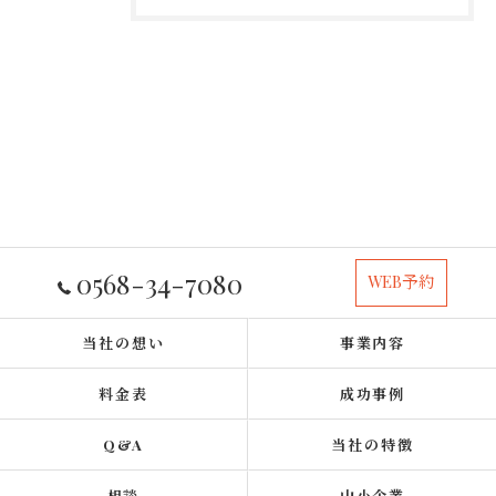
0568-34-7080
WEB予約
当社の想い
事業内容
料金表
成功事例
Q&A
当社の特徴
相談
中小企業