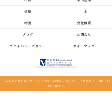
建築
土木
物流
会社概要
ブログ
お問合せ
プライバシーポリシー
サイトマップ
c 2026 名古屋のコンサルティングなら経営コンサルタント毛利京申 ALL RIGHTS
RESERVED.