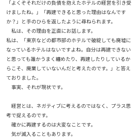
「よくぞそれだけの負債を抱えたホテルの経営を引き受
けましたね。」「再建できると思った理由はなんです
か？」と手のひらを返したように尋ねられます。
私は、その理由を正直にお話します。
私は、「東京などの都市部のホテルで破綻しても廃墟に
なっているホテルはないですよね。自分は再建できない
と思っても誰かうまく纏めたり、再建したりしているか
らこそ、廃業していないんだと考えたのです。」と答え
ておりました。
事実、それが現状です。
経営とは、ネガティブに考えるのではなく、プラス思
考で捉えるのです。
確かに再建するのは大変なことです。
気が滅入ることもあります。