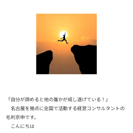
『自分が諦めると他の誰かが成し遂げている！』
名古屋を拠点に全国で活動する経営コンサルタントの
毛利京申です。
こんにちは