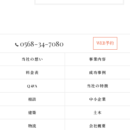
0568-34-7080
WEB予約
当社の想い
事業内容
料金表
成功事例
Q&A
当社の特徴
相談
中小企業
建築
土木
物流
会社概要