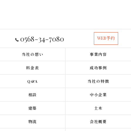
0568-34-7080
WEB予約
当社の想い
事業内容
料金表
成功事例
Q&A
当社の特徴
相談
中小企業
建築
土木
物流
会社概要