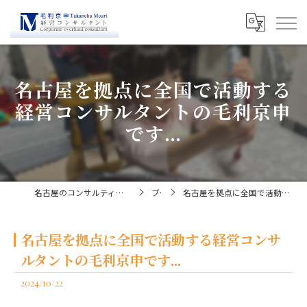
名古屋を拠点に全国で活動する
経営コンサルタントの毛利京申
です...
名古屋のコンサルティングなら経営コンサルタント毛利京申
ブログ
名古屋を拠点に全国で活動する経営コンサルタントの毛利京申です...
名古屋を拠点に全国で活動する経営コンサ
ルタントの毛利京申です...
2024/10/22