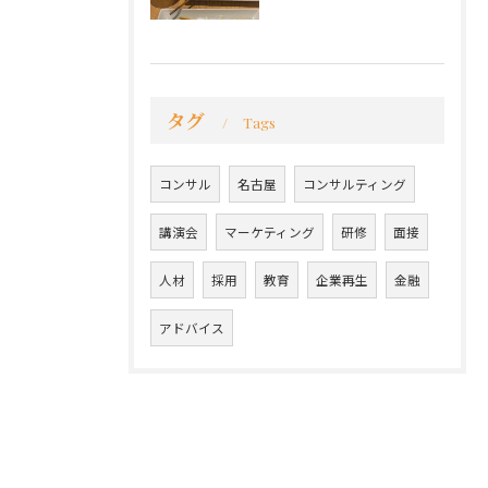
タグ
Tags
コンサル
名古屋
コンサルティング
講演会
マーケティング
研修
面接
人材
採用
教育
企業再生
金融
アドバイス