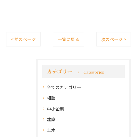
< 前のページ
一覧に戻る
次のページ >
カテゴリー
Categories
全てのカテゴリー
相談
中小企業
建築
土木