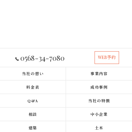
0568-34-7080
WEB予約
当社の想い
事業内容
料金表
成功事例
Q&A
当社の特徴
相談
中小企業
建築
土木