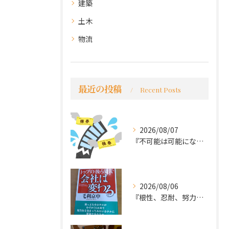
建築
土木
物流
最近の投稿
Recent Posts
2026/08/07
『不可能は可能になる』
2026/08/06
『根性、忍耐、努力という言葉は死語なのか』