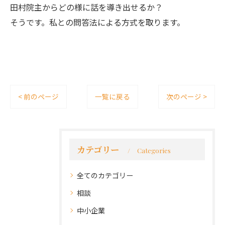
田村院主からどの様に話を導き出せるか？
そうです。私との問答法による方式を取ります。
< 前のページ
一覧に戻る
次のページ >
カテゴリー
Categories
全てのカテゴリー
相談
中小企業