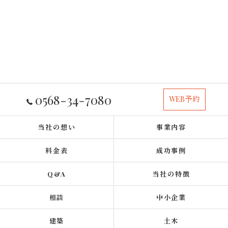
0568-34-7080
WEB予約
当社の想い
事業内容
料金表
成功事例
Q&A
当社の特徴
相談
中小企業
建築
土木