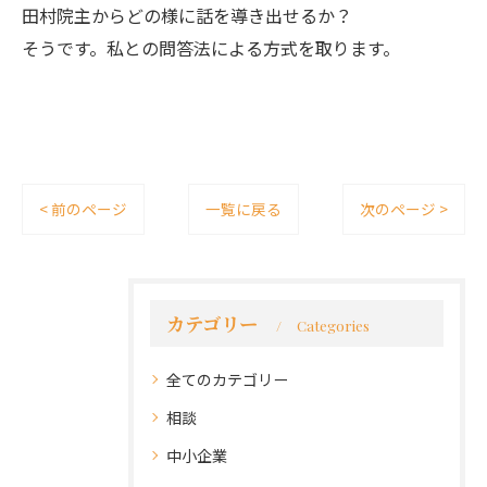
田村院主からどの様に話を導き出せるか？
そうです。私との問答法による方式を取ります。
< 前のページ
一覧に戻る
次のページ >
カテゴリー
Categories
全てのカテゴリー
相談
中小企業