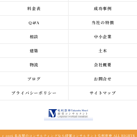
料金表
成功事例
Q&A
当社の特徴
相談
中小企業
建築
土木
物流
会社概要
ブログ
お問合せ
プライバシーポリシー
サイトマップ
c 2026 名古屋のコンサルティングなら経営コンサルタント毛利京申 ALL RIGHTS