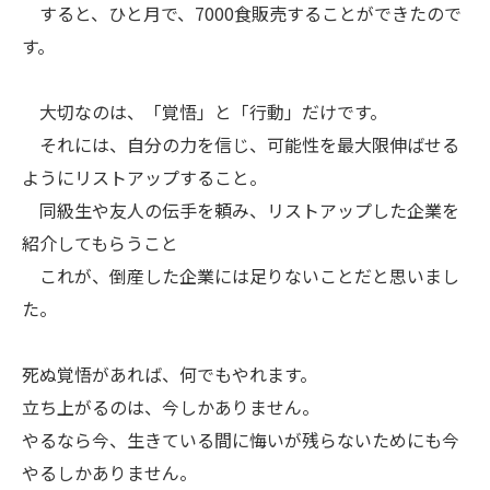
すると、ひと月で、7000食販売することができたので
す。
大切なのは、「覚悟」と「行動」だけです。
それには、自分の力を信じ、可能性を最大限伸ばせる
ようにリストアップすること。
同級生や友人の伝手を頼み、リストアップした企業を
紹介してもらうこと
これが、倒産した企業には足りないことだと思いまし
た。
死ぬ覚悟があれば、何でもやれます。
立ち上がるのは、今しかありません。
やるなら今、生きている間に悔いが残らないためにも今
やるしかありません。