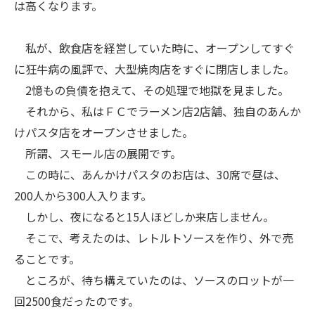
は高くなります。
私が、飲食店を経営していた時に、オープンしてすぐ
に狂牛病の風評で、大型焼肉店をすぐに閉店しました。
2憶もの負債を抱えて、その処理で地獄を見ました。
それから、私はＦＣでラーメン店2店舗、独自のあんか
けパスタ店をオープンさせました。
所謂、スモール店の展開です。
この時に、あんかけパスタのお店は、30席で昼は、
200人から300人入ります。
しかし、夜になると15人ほどしか来店しません。
そこで、考えたのは、レトルトソースを作り、外で売
ることです。
ところが、待ち構えていたのは、ソースのロットが一
回2500食だったのです。