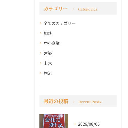
カテゴリー
Categories
全てのカテゴリー
相談
中小企業
建築
土木
物流
最近の投稿
Recent Posts
2026/08/06