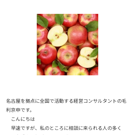
名古屋を拠点に全国で活動する経営コンサルタントの毛
利京申です。
こんにちは
早速ですが、私のところに相談に来られる人の多く