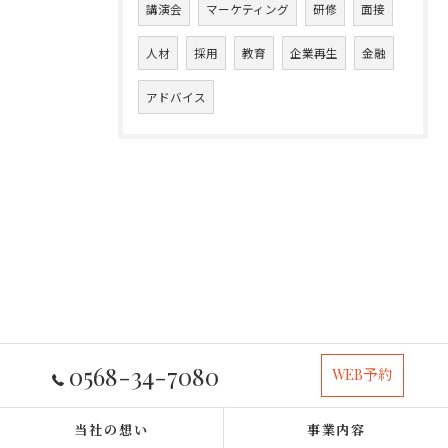
講演会
マーケティング
研修
面接
人材
採用
教育
企業再生
金融
アドバイス
0568-34-7080
WEB予約
当社の想い
事業内容