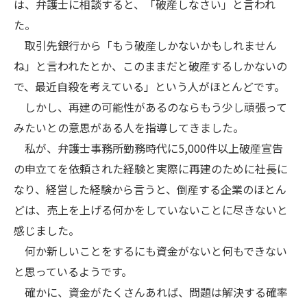
は、弁護士に相談すると、「破産しなさい」と言われ
た。
取引先銀行から「もう破産しかないかもしれません
ね」と言われたとか、このままだと破産するしかないの
で、最近自殺を考えている」という人がほとんどです。
しかし、再建の可能性があるのならもう少し頑張って
みたいとの意思がある人を指導してきました。
私が、弁護士事務所勤務時代に5,000件以上破産宣告
の申立てを依頼された経験と実際に再建のために社長に
なり、経営した経験から言うと、倒産する企業のほとん
どは、売上を上げる何かをしていないことに尽きないと
感じました。
何か新しいことをするにも資金がないと何もできない
と思っているようです。
確かに、資金がたくさんあれば、問題は解決する確率