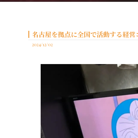
名古屋を拠点に全国で活動する経営コ
2024/12/02