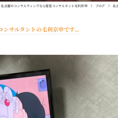
名古屋のコンサルティングなら経営コンサルタント毛利京申
ブログ
名
ンサルタントの毛利京申です...