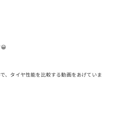
😀
eで、タイヤ性能を比較する動画をあげていま