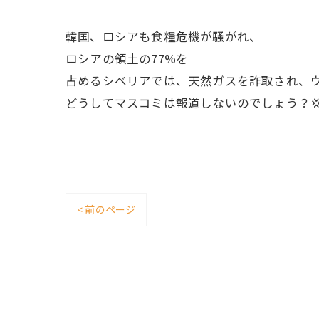
韓国、ロシアも食糧危機が騒がれ、
ロシアの領土の77%を
占めるシベリアでは、天然ガスを詐取され、
どうしてマスコミは報道しないのでしょう？
< 前のページ