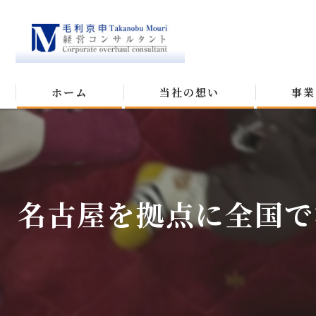
ホーム
当社の想い
事業
名古屋を拠点に全国で