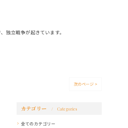
で、独立戦争が起きています。
次のページ >
カテゴリー
Categories
全てのカテゴリー