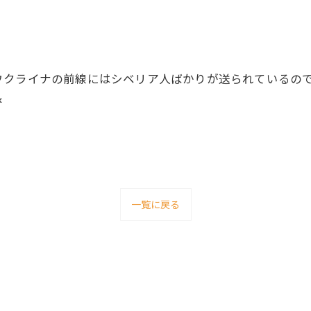
ウクライナの前線にはシベリア人ばかりが送られているの

一覧に戻る