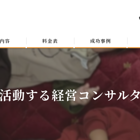
内容
料金表
成功事例
活動する経営コンサルタン