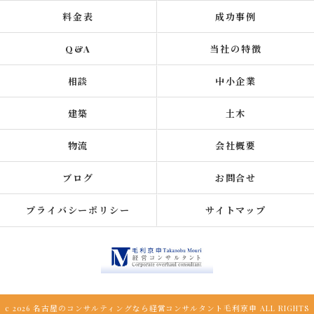
料金表
成功事例
Q&A
当社の特徴
相談
中小企業
建築
土木
物流
会社概要
ブログ
お問合せ
プライバシーポリシー
サイトマップ
c 2026 名古屋のコンサルティングなら経営コンサルタント毛利京申 ALL RIGHTS