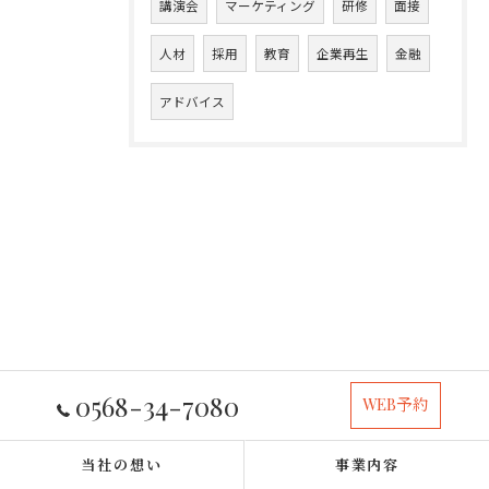
講演会
マーケティング
研修
面接
人材
採用
教育
企業再生
金融
アドバイス
0568-34-7080
WEB予約
当社の想い
事業内容