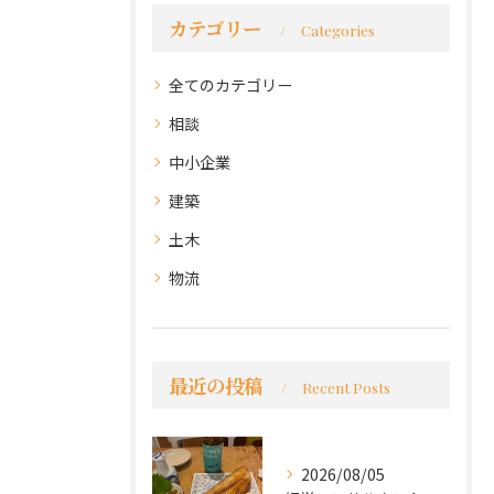
カテゴリー
Categories
全てのカテゴリー
相談
中小企業
建築
土木
物流
最近の投稿
Recent Posts
2026/08/05