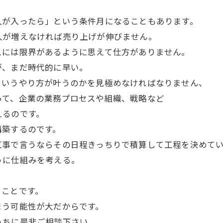
が入ったら」という条件月になることもあります。
が増えなければ売り上げが伸びません。
には限界があるように思えて仕方がありません。
、まだ時代的に早い。
いうやり方が叶うのかを見極めなければなりません、
て、企業の業務プロセスや組織、戦略など
えるのです。
築するのです。
事で言うならその日程きっちりで積算して工程を決めてい
うに仕組みを考える。
ことです。
う可能性が大だからです。
ちに是非ご相談下さい。