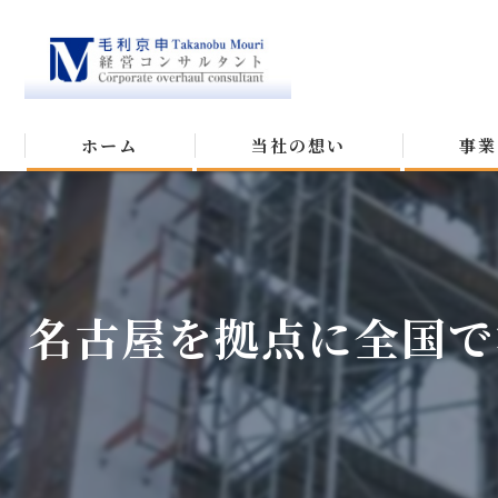
ホーム
当社の想い
事業
名古屋を拠点に全国で