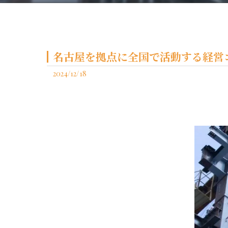
名古屋を拠点に全国で活動する経営コ
2024/12/18