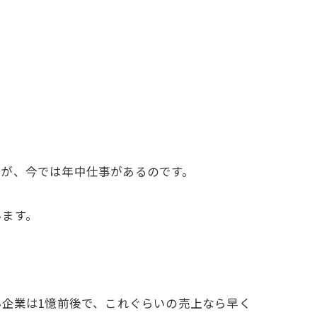
が、今では年中仕事があるのです。
います。
企業は1憶前後で、これぐらいの売上なら早く