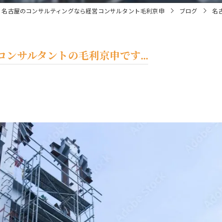
名古屋のコンサルティングなら経営コンサルタント毛利京申
ブログ
名
ンサルタントの毛利京申です...