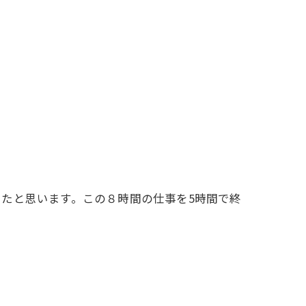
たと思います。この８時間の仕事を5時間で終