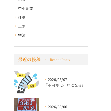
中小企業
建築
土木
物流
最近の投稿
Recent Posts
2026/08/07
『不可能は可能になる』
2026/08/06