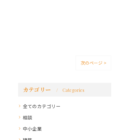
次のページ >
カテゴリー
Categories
全てのカテゴリー
相談
中小企業
建築