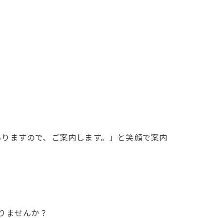
ありますので、ご案内します。」と笑顔で案内
りませんか？