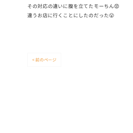
その対応の違いに腹を立てたモーちん😡
違うお店に行くことにしたのだった😤
< 前のページ