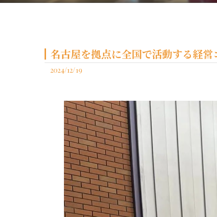
名古屋を拠点に全国で活動する経営コ
2024/12/19