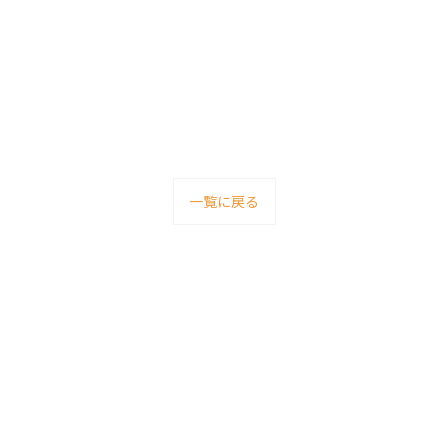
一覧に戻る