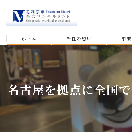
ホーム
当社の想い
事業
名古屋を拠点に全国で