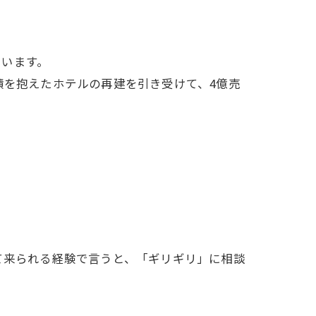
います。
債を抱えたホテルの再建を引き受けて、4億売
て来られる経験で言うと、「ギリギリ」に相談