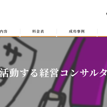
内容
料金表
成功事例
活動する経営コンサルタン