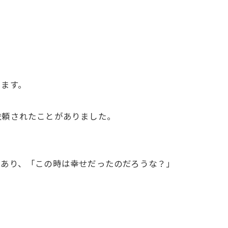
ます。
頼されたことがありました。
あり、「この時は幸せだったのだろうな？」