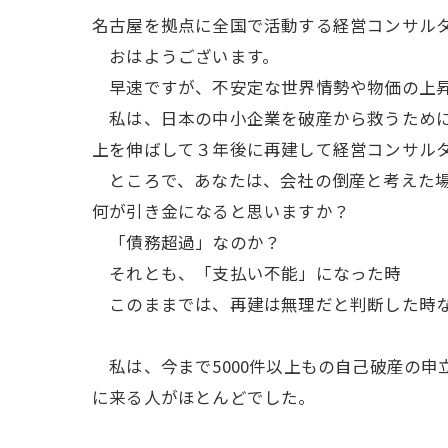
名古屋を拠点に全国で活動する経営コンサル
おはようございます。
早速ですが、不安定な世界情勢や物価の上昇
私は、日本の中小企業を破産から救うために1
上を伸ばして３年後に再建して経営コンサル
ところで、あなたは、会社の倒産と考えた場
何が引き金になると思いますか？
「債務超過」なのか？
それとも、「支払い不能」になった時
このままでは、再建は無理だと判断した時
私は、今まで5000件以上もの自己破産の申
に来る人がほとんどでした。