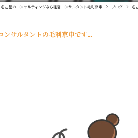
名古屋のコンサルティングなら経営コンサルタント毛利京申
ブログ
名
ンサルタントの毛利京申です...