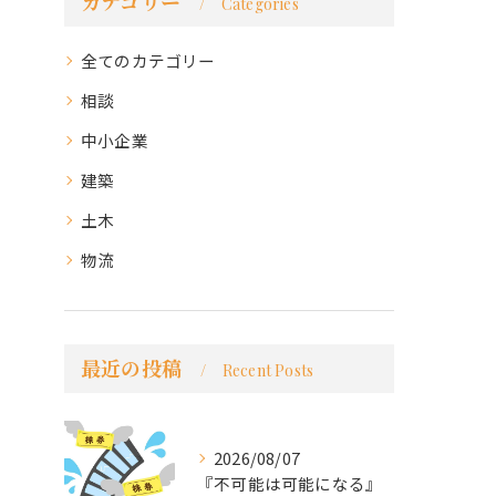
カテゴリー
Categories
全てのカテゴリー
相談
中小企業
建築
土木
物流
最近の投稿
Recent Posts
2026/08/07
『不可能は可能になる』