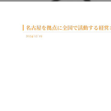
名古屋を拠点に全国で活動する経営コ
2024/12/19