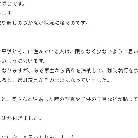
な感じです。
います。
り返しのつかない状況に陥るのです。
平然とそこに住んでいる人は、限りなく少ないように思い
いように思います。
なりますが、ある家主から賃料を滞納して、強制執行を依
ると、家財道具がそのままになっていました。
と、奥さんと結婚した時の写真や子供の写真などが貼って
推測が付きました。
のにな」と思ったりもしました。