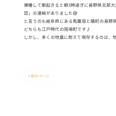
爆睡して朝起きると朝3時過ぎに長野県北部大
認」の連絡がありました😅
と言うのも岐阜県にある馬籠宿と隣町の長野
どちらも江戸時代の宿場町です♪
しかし、多くの地震に耐えて現存するのは、
< 前のページ