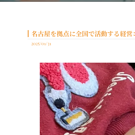
名古屋を拠点に全国で活動する経営コ
2025/01/31