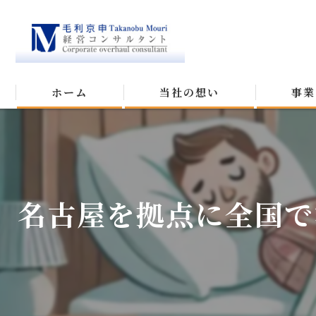
ホーム
当社の想い
事業
名古屋を拠点に全国で