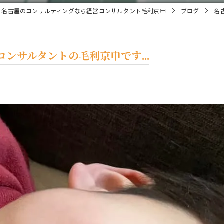
名古屋のコンサルティングなら経営コンサルタント毛利京申
ブログ
名
ンサルタントの毛利京申です...