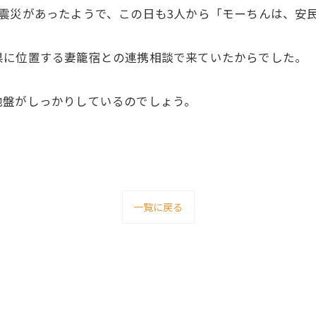
震災があったようで、この日も3人から「モーちんは、安
県に位置する妻籠宿との連携相談で来ていたからでした。
地盤がしっかりしているのでしょう。
一覧に戻る