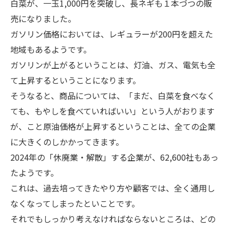
白菜が、一玉1,000円を突破し、長ネギも１本づつの販
売になりました。
ガソリン価格においては、レギュラーが200円を超えた
地域もあるようです。
ガソリンが上がるということは、灯油、ガス、電気も全
て上昇するということになります。
そうなると、商品については、「まだ、白菜を食べなく
ても、もやしを食べていればいい」という人がおります
が、こと原油価格が上昇するということは、全ての企業
に大きくのしかかってきます。
2024年の「休廃業・解散」する企業が、62,600社もあっ
たようです。
これは、過去培ってきたやり方や顧客では、全く通用し
なくなってしまったといことです。
それでもしっかり考えなければならないところは、どの