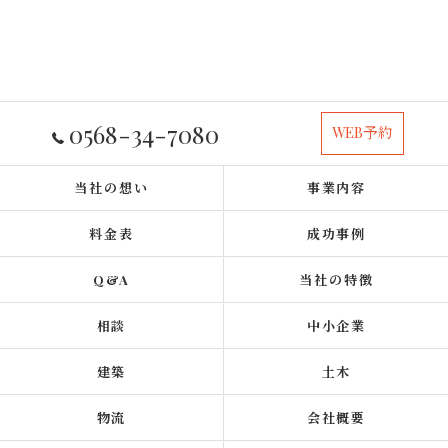
0568-34-7080
WEB予約
当社の想い
事業内容
料金表
成功事例
Q&A
当社の特徴
相談
中小企業
建築
土木
物流
会社概要