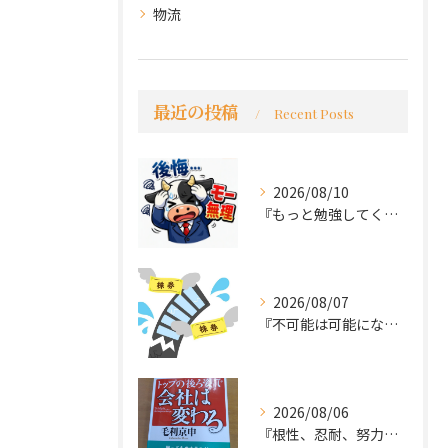
物流
最近の投稿
Recent Posts
2026/08/10
『もっと勉強してくれば良かった～後悔先にたたず』
2026/08/07
『不可能は可能になる』
2026/08/06
『根性、忍耐、努力という言葉は死語なのか』