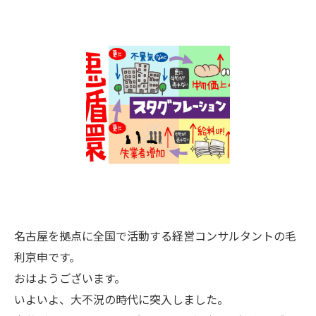
名古屋を拠点に全国で活動する経営コンサルタントの毛
利京申です。
おはようございます。
いよいよ、大不況の時代に突入しました。