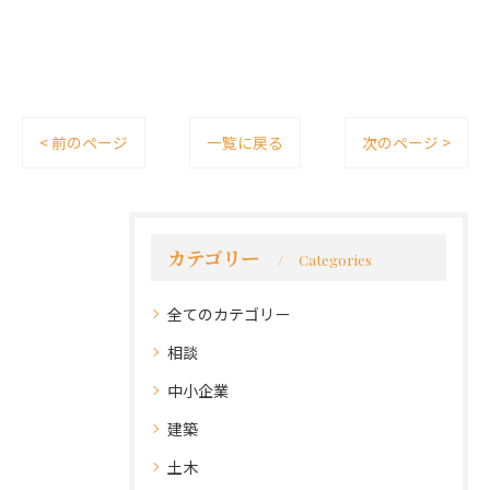
< 前のページ
一覧に戻る
次のページ >
カテゴリー
Categories
全てのカテゴリー
相談
中小企業
建築
土木