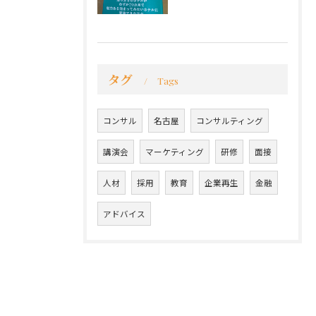
タグ
Tags
コンサル
名古屋
コンサルティング
講演会
マーケティング
研修
面接
人材
採用
教育
企業再生
金融
アドバイス