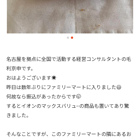
名古屋を拠点に全国で活動する経営コンサルタントの毛
利京申です。
おはようございます☀
昨日は数年ぶりにファミリーマートに入りました😃
何故なら振込があったからです🤭
するとイオンのマックスバリュ−の商品も置いてあり驚
きました。
そんなことですが、このファミリーマートの隣にあるお