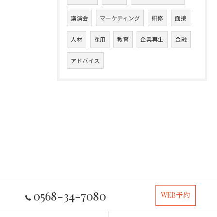
講演会
マーケティング
研修
面接
人材
採用
教育
企業再生
金融
アドバイス
0568-34-7080
WEB予約