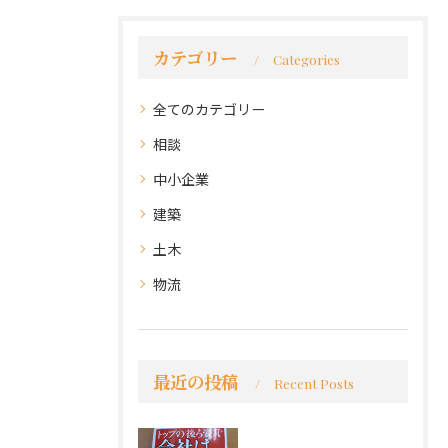
カテゴリー
Categories
全てのカテゴリー
相談
中小企業
建築
土木
物流
最近の投稿
Recent Posts