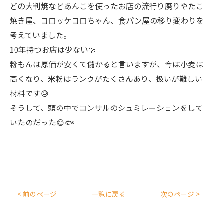
どの大判焼などあんこを使ったお店の流行り廃りやたこ
焼き屋、コロッケコロちゃん、食パン屋の移り変わりを
考えていました。
10年持つお店は少ない💦
粉もんは原価が安くて儲かると言いますが、今は小麦は
高くなり、米粉はランクがたくさんあり、扱いが難しい
材料です😓
そうして、頭の中でコンサルのシュミレーションをして
いたのだった😋🐟
< 前のページ
一覧に戻る
次のページ >