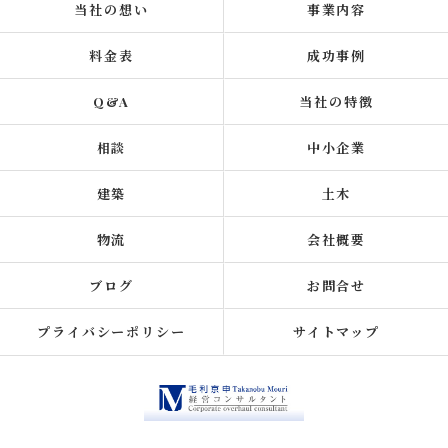
当社の想い
事業内容
料金表
成功事例
Q&A
当社の特徴
相談
中小企業
建築
土木
物流
会社概要
ブログ
お問合せ
プライバシーポリシー
サイトマップ