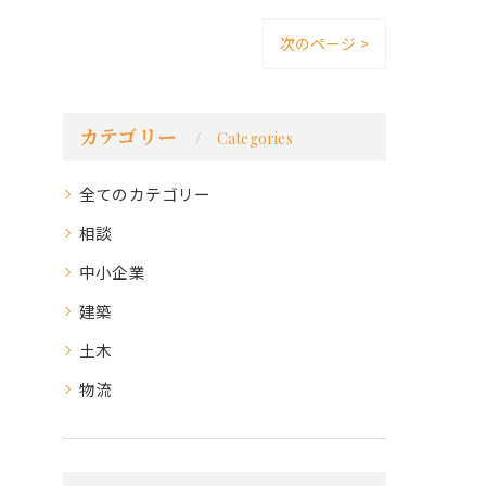
次のページ >
カテゴリー
Categories
全てのカテゴリー
相談
中小企業
建築
土木
物流