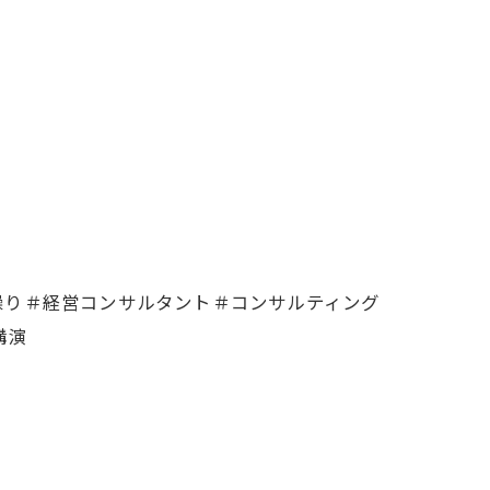
繰り＃経営コンサルタント＃コンサルティング
講演