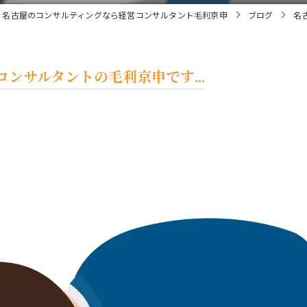
名古屋のコンサルティングなら経営コンサルタント毛利京申
ブログ
名
ンサルタントの毛利京申です...