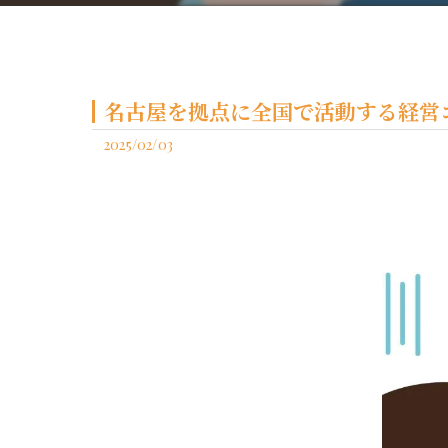
名古屋を拠点に全国で活動する経営コ
2025/02/03