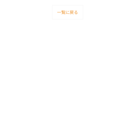
一覧に戻る