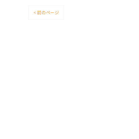
< 前のページ