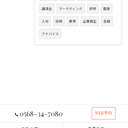
講演会
マーケティング
研修
面接
人材
採用
教育
企業再生
金融
アドバイス
0568-34-7080
WEB予約