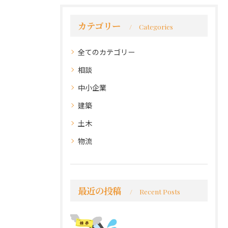
カテゴリー
Categories
全てのカテゴリー
相談
中小企業
建築
土木
物流
最近の投稿
Recent Posts