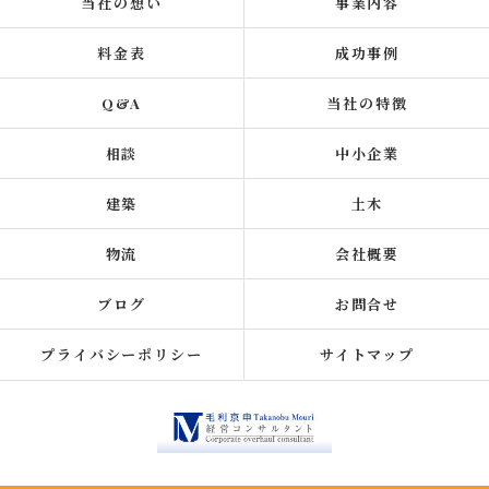
当社の想い
事業内容
料金表
成功事例
Q&A
当社の特徴
相談
中小企業
建築
土木
物流
会社概要
ブログ
お問合せ
プライバシーポリシー
サイトマップ