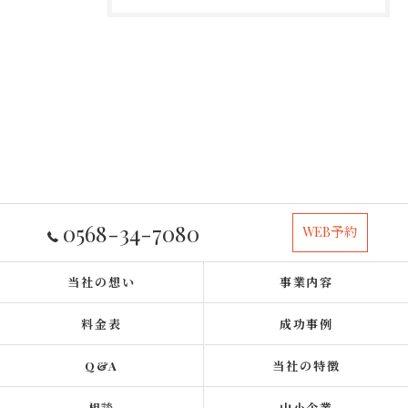
0568-34-7080
WEB予約
当社の想い
事業内容
料金表
成功事例
Q&A
当社の特徴
相談
中小企業