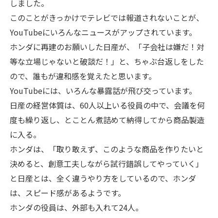
しました。
このことがきっかけでテレビでは報道されないことが、
YouTubeにいろんなニュースがアップされています。
ホンダに再建のお願いした日産が、「子会社は嫌だ！対
等な立場じゃないと破談だ！」と、ちゃぶ台返しをした
ので、誰もが違和感を覚えたと思います。
YouTubeには、いろんな暴露話が飛び交っています。
日産の経営体質は、60人以上いる役員の中で、会議を何
度も繰り返し、とことん煮詰めて納得してから商品製造
に入る。
ホンダは、「取り敢えず、このような商品を作りたいと
決めると、創意工夫しながら試行錯誤してやっていく」
と日産とは、全く違うやり方をしているので、ホンダ
は、スピード感があるようです。
ホンダの役員は、外部も入れて24人。