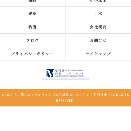
建築
土木
物流
会社概要
ブログ
お問合せ
プライバシーポリシー
サイトマップ
c 2026 名古屋のコンサルティングなら経営コンサルタント毛利京申 ALL RIGHTS
RESERVED.