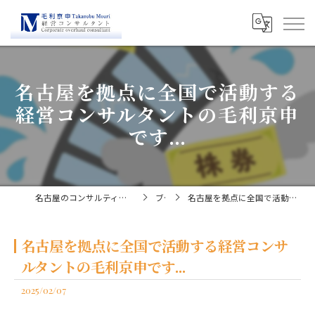
名古屋を拠点に全国で活動する
経営コンサルタントの毛利京申
です...
名古屋のコンサルティングなら経営コンサルタント毛利京申
ブログ
名古屋を拠点に全国で活動する経営コンサルタントの毛利京申です...
名古屋を拠点に全国で活動する経営コンサ
ルタントの毛利京申です...
2025/02/07