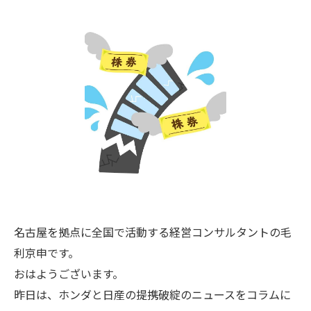
名古屋を拠点に全国で活動する経営コンサルタントの毛
利京申です。
おはようございます。
昨日は、ホンダと日産の提携破綻のニュースをコラムに