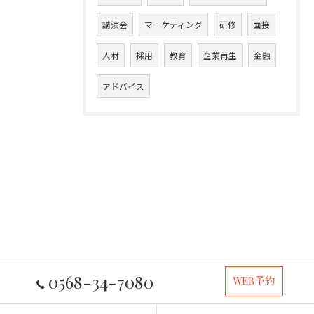
講演会
マーケティング
研修
面接
人材
採用
教育
企業再生
金融
アドバイス
0568-34-7080
WEB予約