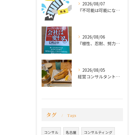
2026/08/07
『不可能は可能になる』
2026/08/06
『根性、忍耐、努力という言葉は死語なのか』
2026/08/05
経営コンサルタントのモーちゃん・毛利京申です。
タグ
Tags
コンサル
名古屋
コンサルティング