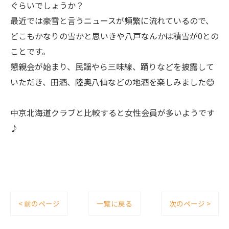
ぐらいでしょうか？
最近では豪雪と言うニュースが頻繁に流れているので、
どこもかなりの雪かと思いきや八戸なんかは積雪が0との
ことです。
懇親会が始まり、民謡やら三味線、踊りなどを披露して
いただき、田酒、陸奥八仙などの地酒を楽しみました😊
中京北海道クラブと比較すると女性会員が多いようです
♪
< 前のページ
一覧に戻る
次のページ >