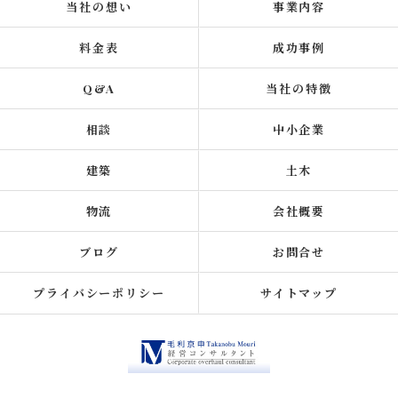
当社の想い
事業内容
料金表
成功事例
Q&A
当社の特徴
相談
中小企業
建築
土木
物流
会社概要
ブログ
お問合せ
プライバシーポリシー
サイトマップ