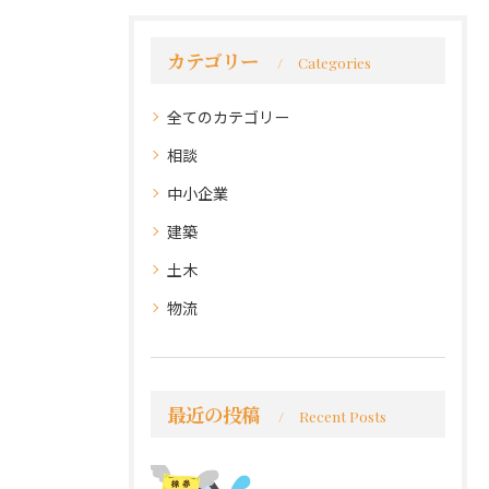
カテゴリー
Categories
全てのカテゴリー
相談
中小企業
建築
土木
物流
最近の投稿
Recent Posts