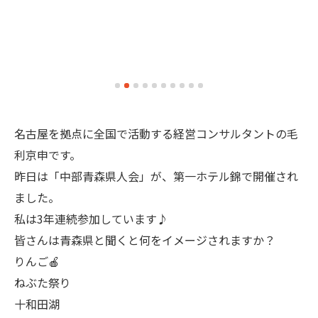
名古屋を拠点に全国で活動する経営コンサルタントの毛
利京申です。
昨日は「中部青森県人会」が、第一ホテル錦で開催され
ました。
私は3年連続参加しています♪
皆さんは青森県と聞くと何をイメージされますか？
りんご🍎
ねぶた祭り
十和田湖