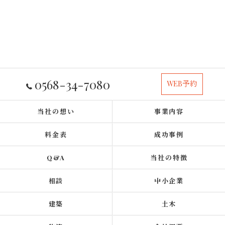
0568-34-7080
WEB予約
当社の想い
事業内容
料金表
成功事例
Q&A
当社の特徴
相談
中小企業
建築
土木