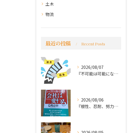
土木
物流
最近の投稿
Recent Posts
2026/08/07
『不可能は可能になる』
2026/08/06
『根性、忍耐、努力という言葉は死語なのか』
2026/08/05