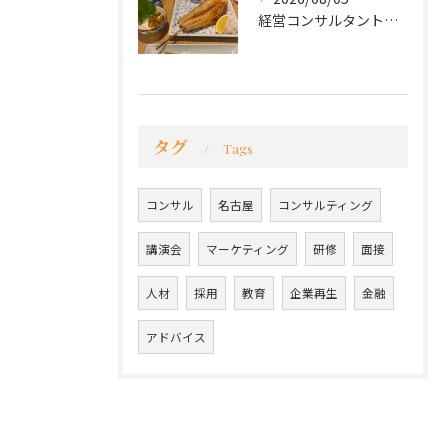
経営コンサルタントのモーちゃん・毛利京申です。
タグ
Tags
コンサル
名古屋
コンサルティング
講演会
マーケティング
研修
面接
人材
採用
教育
企業再生
金融
アドバイス