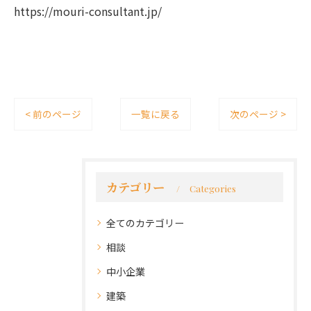
https://mouri-consultant.jp/
< 前のページ
一覧に戻る
次のページ >
カテゴリー
Categories
全てのカテゴリー
相談
中小企業
建築