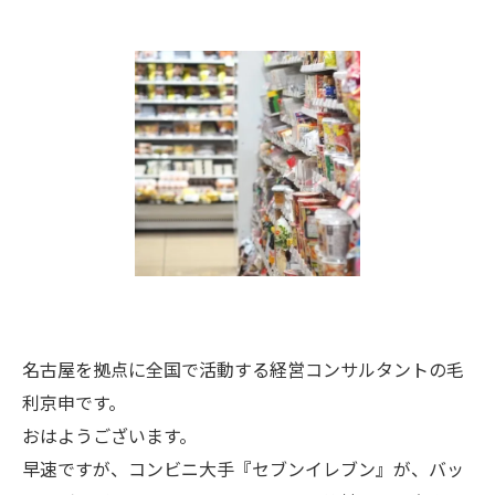
名古屋を拠点に全国で活動する経営コンサルタントの毛
利京申です。
おはようございます。
早速ですが、コンビニ大手『セブンイレブン』が、バッ