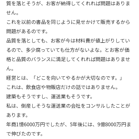
質を落とそうが、お客が納得してくれれば問題はありま
せん。
これを以前の書品を同じように見せかけて販売するから
問題があるのです。
品質を落としても、お客が今は材料費が値上がりしてい
るので、多少腐っていても仕方がないよな。とお客が価
格と品質のバランスに満足してくれれば問題はありませ
ん。
経営とは、「どこを向いてやるかが大切なのです。」
これは、飲食店や物販店だけの話ではありません。
建築もそうですし、運送業もそうです。
私は、倒産しそうな運送業の会社をコンサルしたことが
あります。
年商1憶6000万円でしたが、5年後には、9億8000万円ま
で伸びたのです。