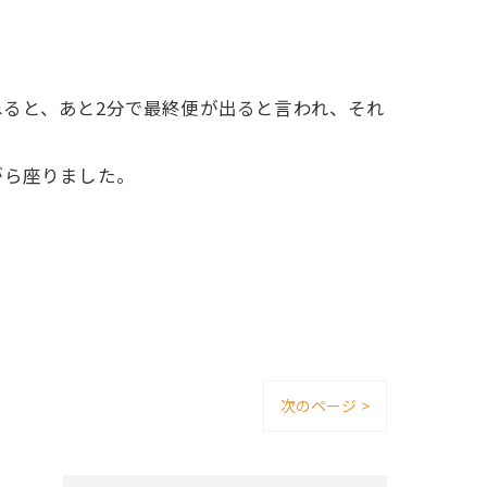
ると、あと2分で最終便が出ると言われ、それ
がら座りました。
次のページ >