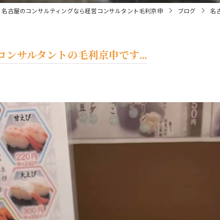
名古屋のコンサルティングなら経営コンサルタント毛利京申
ブログ
名
ンサルタントの毛利京申です...