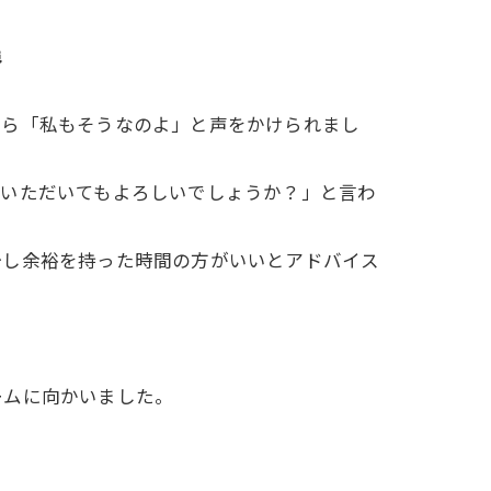

から「私もそうなのよ」と声をかけられまし
ていただいてもよろしいでしょうか？」と言わ
少し余裕を持った時間の方がいいとアドバイス
ームに向かいました。