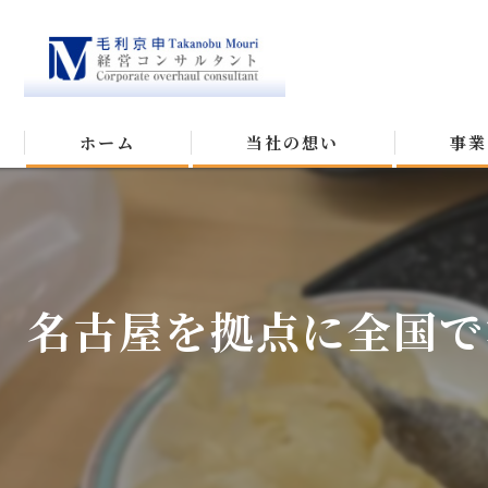
ホーム
当社の想い
事業
名古屋を拠点に全国で