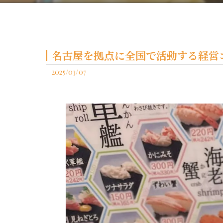
名古屋を拠点に全国で活動する経営コ
2025/03/07