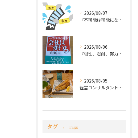
2026/08/07
『不可能は可能になる』
2026/08/06
『根性、忍耐、努力という言葉は死語なのか』
2026/08/05
経営コンサルタントのモーちゃん・毛利京申です。
タグ
Tags