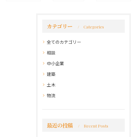
カテゴリー
Categories
全てのカテゴリー
相談
中小企業
建築
土木
物流
最近の投稿
Recent Posts