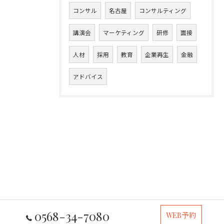
コンサル
名古屋
コンサルティング
講演会
マーケティング
研修
面接
人材
採用
教育
企業再生
金融
アドバイス
0568-34-7080
WEB予約