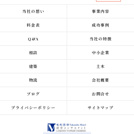
当社の想い
事業内容
料金表
成功事例
Q&A
当社の特徴
相談
中小企業
建築
土木
物流
会社概要
ブログ
お問合せ
プライバシーポリシー
サイトマップ