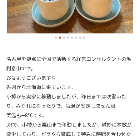
名古屋を拠点に全国で活動する経営コンサルタントの毛
利京申です。
おはようございます🌞
先週から北海道に来ています。
小樽から実家に移動しましたが、昨日までは吹雪いた
り、みぞれになったりで、気温が安定しません😅
気温も➖8℃です。
JRで、小樽から栗山まで移動しましたが、微妙に本数が
減少しており、どうやら徹底して特急に時間を合わせた