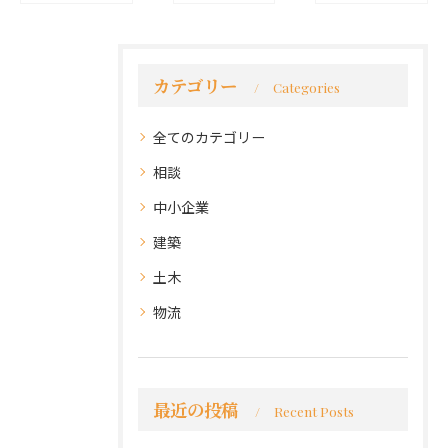
カテゴリー
Categories
全てのカテゴリー
相談
中小企業
建築
土木
物流
最近の投稿
Recent Posts