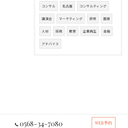
コンサル
名古屋
コンサルティング
講演会
マーケティング
研修
面接
人材
採用
教育
企業再生
金融
アドバイス
0568-34-7080
WEB予約