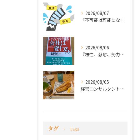
2026/08/07
『不可能は可能になる』
2026/08/06
『根性、忍耐、努力という言葉は死語なのか』
2026/08/05
経営コンサルタントのモーちゃん・毛利京申です。
タグ
Tags