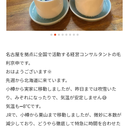
名古屋を拠点に全国で活動する経営コンサルタントの毛
利京申です。
おはようございます🌞
先週から北海道に来ています。
小樽から実家に移動しましたが、昨日までは吹雪いた
り、みぞれになったりで、気温が安定しません😅
気温も➖8℃です。
JRで、小樽から栗山まで移動しましたが、微妙に本数が
減少しており、どうやら徹底して特急に時間を合わせた