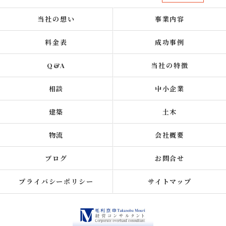
当社の想い
事業内容
料金表
成功事例
Q&A
当社の特徴
相談
中小企業
建築
土木
物流
会社概要
ブログ
お問合せ
プライバシーポリシー
サイトマップ