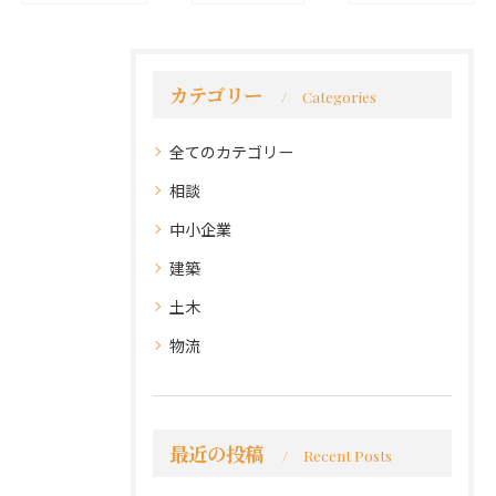
カテゴリー
Categories
全てのカテゴリー
相談
中小企業
建築
土木
物流
最近の投稿
Recent Posts