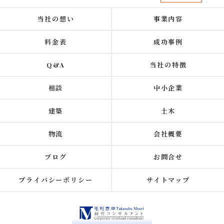
当社の想い
事業内容
料金表
成功事例
Q&A
当社の特徴
相談
中小企業
建築
土木
物流
会社概要
ブログ
お問合せ
プライバシーポリシー
サイトマップ