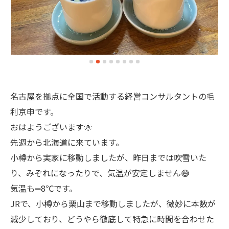
名古屋を拠点に全国で活動する経営コンサルタントの毛
利京申です。
おはようございます🌞
先週から北海道に来ています。
小樽から実家に移動しましたが、昨日までは吹雪いた
り、みぞれになったりで、気温が安定しません😅
気温も➖8℃です。
JRで、小樽から栗山まで移動しましたが、微妙に本数が
減少しており、どうやら徹底して特急に時間を合わせた