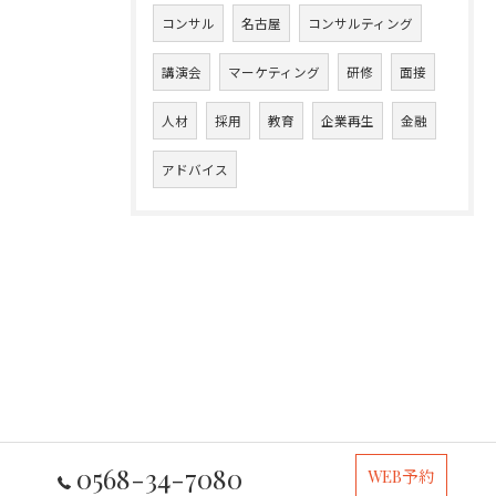
コンサル
名古屋
コンサルティング
講演会
マーケティング
研修
面接
人材
採用
教育
企業再生
金融
アドバイス
0568-34-7080
WEB予約