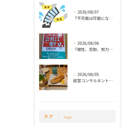
2026/08/07
『不可能は可能になる』
2026/08/06
『根性、忍耐、努力という言葉は死語なのか』
2026/08/05
経営コンサルタントのモーちゃん・毛利京申です。
タグ
Tags