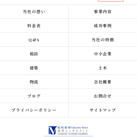
当社の想い
事業内容
料金表
成功事例
Q&A
当社の特徴
相談
中小企業
建築
土木
物流
会社概要
ブログ
お問合せ
プライバシーポリシー
サイトマップ