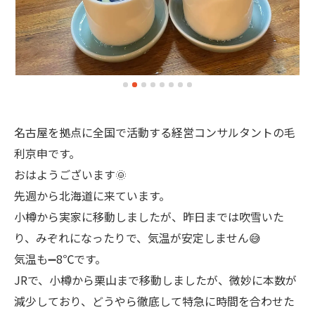
名古屋を拠点に全国で活動する経営コンサルタントの毛
利京申です。
おはようございます🌞
先週から北海道に来ています。
小樽から実家に移動しましたが、昨日までは吹雪いた
り、みぞれになったりで、気温が安定しません😅
気温も➖8℃です。
JRで、小樽から栗山まで移動しましたが、微妙に本数が
減少しており、どうやら徹底して特急に時間を合わせた