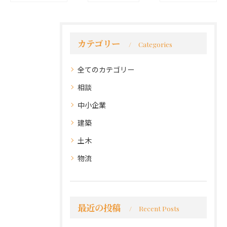
カテゴリー
Categories
全てのカテゴリー
相談
中小企業
建築
土木
物流
最近の投稿
Recent Posts