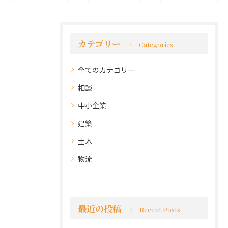
カテゴリー
Categories
全てのカテゴリー
相談
中小企業
建築
土木
物流
最近の投稿
Recent Posts