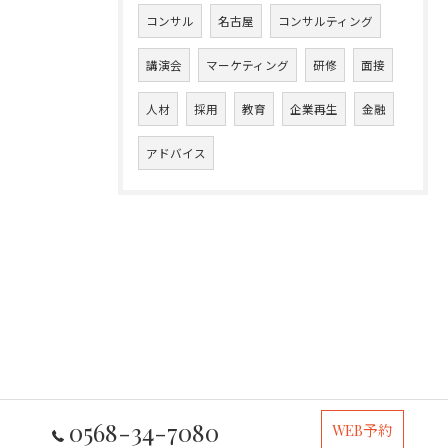
コンサル
名古屋
コンサルティング
講演会
マーケティング
研修
面接
人材
採用
教育
企業再生
金融
アドバイス
0568-34-7080
WEB予約