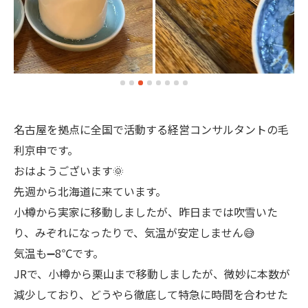
名古屋を拠点に全国で活動する経営コンサルタントの毛
利京申です。
おはようございます🌞
先週から北海道に来ています。
小樽から実家に移動しましたが、昨日までは吹雪いた
り、みぞれになったりで、気温が安定しません😅
気温も➖8℃です。
JRで、小樽から栗山まで移動しましたが、微妙に本数が
減少しており、どうやら徹底して特急に時間を合わせた