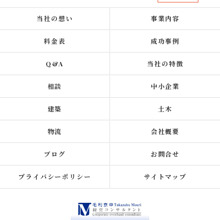
当社の想い
事業内容
料金表
成功事例
Q&A
当社の特徴
相談
中小企業
建築
土木
物流
会社概要
ブログ
お問合せ
プライバシーポリシー
サイトマップ