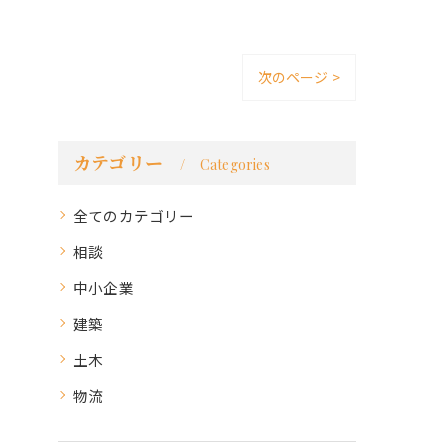
次のページ >
カテゴリー
Categories
全てのカテゴリー
相談
中小企業
建築
土木
物流