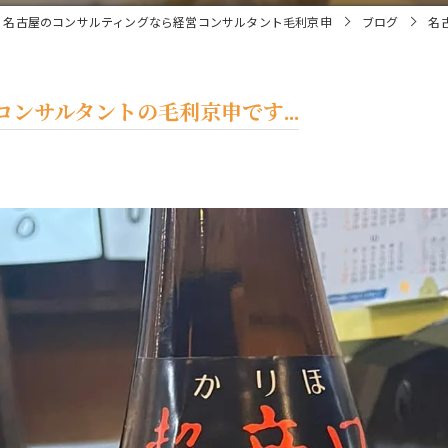
名古屋のコンサルティングなら経営コンサルタント毛利京申
ブログ
名
ンサルタントの毛利京申です...