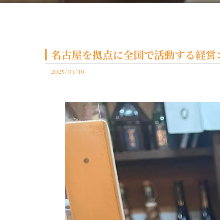
名古屋を拠点に全国で活動する経営コ
2025/03/19