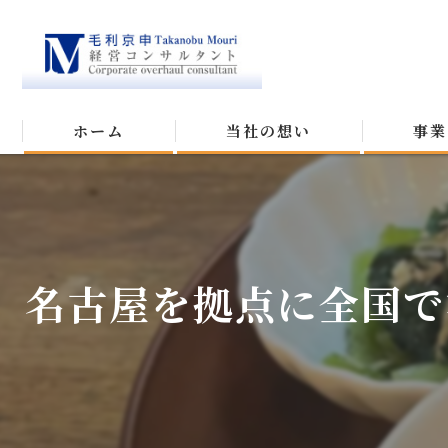
ホーム
当社の想い
事業
名古屋を拠点に全国で