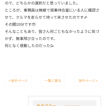
ので、どちらかの選択だと思っていました。
ところが、乗務員は無線で搭乗待合室にいる人に確認さ
せて、クルマを走らせて持って来させたのです🎉
その間10分です🥹
そんなこともあり、皆さん何ごともなかったように気づ
かず、無事飛び立ったのです。
何となく感動したのだった🥳
< 前のページ
一覧に戻る
次のページ >
カテゴリー
Categories