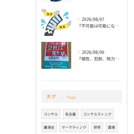
2026/08/07
『不可能は可能になる』
2026/08/06
『根性、忍耐、努力という言葉は死語なのか』
タグ
Tags
コンサル
名古屋
コンサルティング
講演会
マーケティング
研修
面接