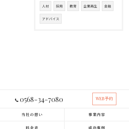
人材
採用
教育
企業再生
金融
アドバイス
0568-34-7080
WEB予約
当社の想い
事業内容
料金表
成功事例