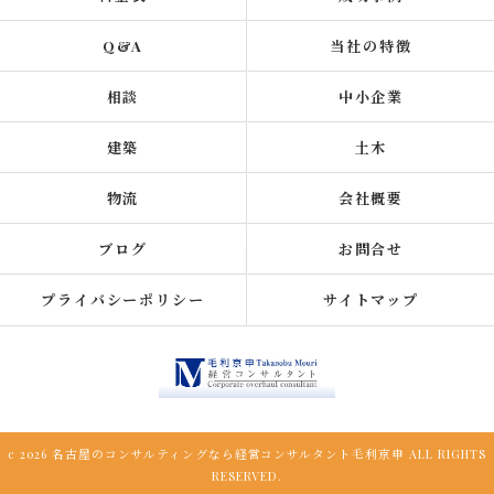
Q&A
当社の特徴
相談
中小企業
建築
土木
物流
会社概要
ブログ
お問合せ
プライバシーポリシー
サイトマップ
c 2026 名古屋のコンサルティングなら経営コンサルタント毛利京申 ALL RIGHTS
RESERVED.