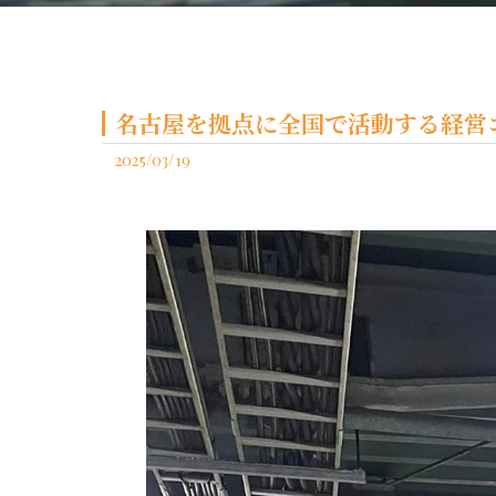
名古屋を拠点に全国で活動する経営コ
2025/03/19