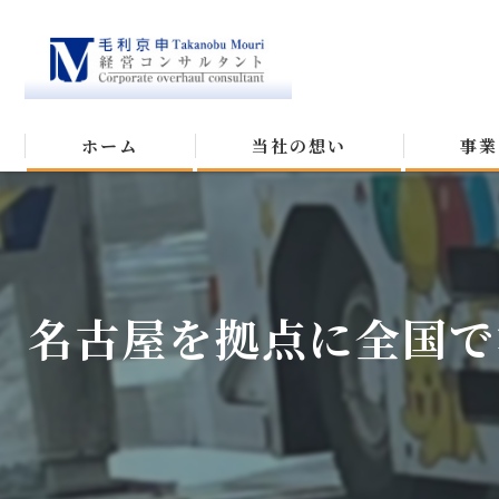
ホーム
当社の想い
事業
名古屋を拠点に全国で