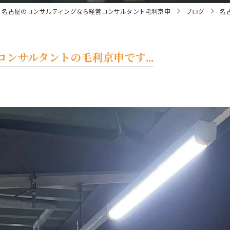
名古屋のコンサルティングなら経営コンサルタント毛利京申
ブログ
名
ンサルタントの毛利京申です...