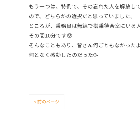
もう一つは、特例で、その忘れた人を解放して
ので、どちらかの選択だと思っていました。
ところが、乗務員は無線で搭乗待合室にいる人
その間10分です🥹
そんなこともあり、皆さん何ごともなかった
何となく感動したのだった🥳
< 前のページ