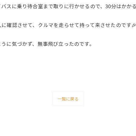
バスに乗り待合室まで取りに行かせるので、30分はかか
に確認させて、クルマを走らせて持って来させたのです
ように気づかず、無事飛び立ったのです。
一覧に戻る