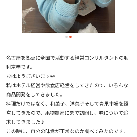
名古屋を拠点に全国で活動する経営コンサルタントの毛
利京申です。
おはようございます🌞
私はホテル経営や飲食店経営をしてきたので、いろんな
商品開発をしてきました。
料理だけではなく、和菓子、洋菓子そして青果市場を経
営してきたので、果物農家にまで訪問し、味について追
求してきました♪
この時に、自分の味覚が正常なのか調べてみたのです。