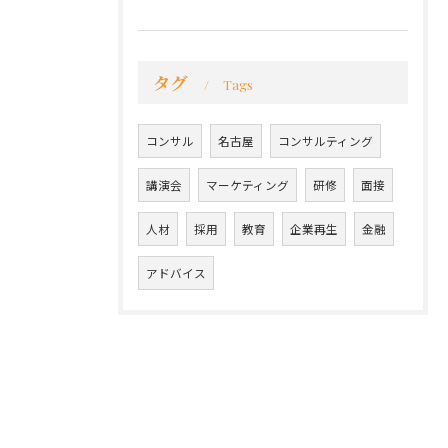
タグ
Tags
コンサル
名古屋
コンサルティング
講演会
マーケティング
研修
面接
人材
採用
教育
企業再生
金融
アドバイス