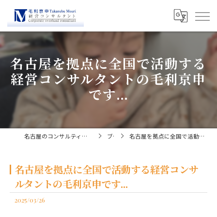
名古屋を拠点に全国で活動する
経営コンサルタントの毛利京申
です...
名古屋のコンサルティングなら経営コンサルタント毛利京申
ブログ
名古屋を拠点に全国で活動する経営コンサルタントの毛利京申です...
名古屋を拠点に全国で活動する経営コンサ
ルタントの毛利京申です...
2025/03/26