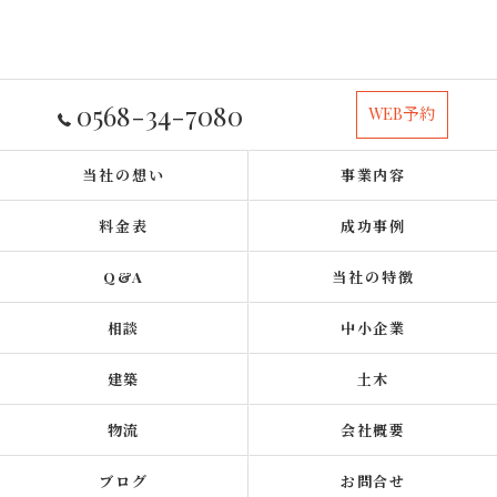
0568-34-7080
WEB予約
当社の想い
事業内容
料金表
成功事例
Q&A
当社の特徴
相談
中小企業
建築
土木
物流
会社概要
ブログ
お問合せ