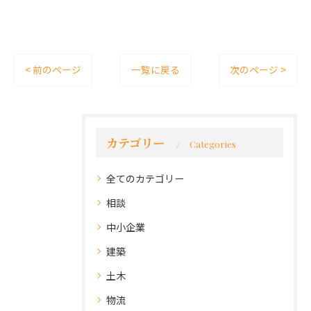
< 前のページ
一覧に戻る
次のページ >
カテゴリー
Categories
全てのカテゴリー
相談
中小企業
建築
土木
物流