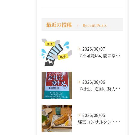
最近の投稿
Recent Posts
2026/08/07
『不可能は可能になる』
2026/08/06
『根性、忍耐、努力という言葉は死語なのか』
2026/08/05
経営コンサルタントのモーちゃん・毛利京申です。