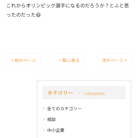
これからオリンピック選手になるのだろうか？とふと思
ったのだった😆
< 前のページ
一覧に戻る
次のページ >
カテゴリー
Categories
全てのカテゴリー
相談
中小企業