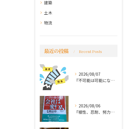
建築
土木
物流
最近の投稿
Recent Posts
2026/08/07
『不可能は可能になる』
2026/08/06
『根性、忍耐、努力という言葉は死語なのか』