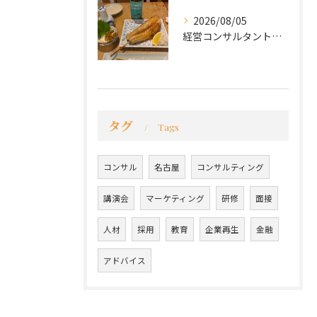
2026/08/05
経営コンサルタントのモーちゃん・毛利京申です。
タグ
Tags
コンサル
名古屋
コンサルティング
講演会
マーケティング
研修
面接
人材
採用
教育
企業再生
金融
アドバイス