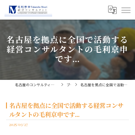
名古屋を拠点に全国で活動する
経営コンサルタントの毛利京申
です...
名古屋のコンサルティングなら経営コンサルタント毛利京申
ブログ
名古屋を拠点に全国で活動する経営コンサルタントの毛利京申です...
名古屋を拠点に全国で活動する経営コンサ
ルタントの毛利京申です...
2025/03/27