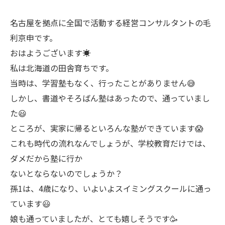
名古屋を拠点に全国で活動する経営コンサルタントの毛
利京申です。
おはようございます☀
私は北海道の田舎育ちです。
当時は、学習塾もなく、行ったことがありません😅
しかし、書道やそろばん塾はあったので、通っていまし
た😃
ところが、実家に帰るといろんな塾ができています😱
これも時代の流れなんでしょうが、学校教育だけでは、
ダメだから塾に行か
ないとならないのでしょうか？
孫1は、4歳になり、いよいよスイミングスクールに通っ
ています😃
娘も通っていましたが、とても嬉しそうです🥳