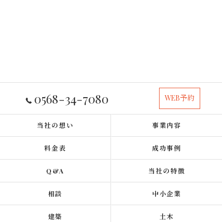
0568-34-7080
WEB予約
当社の想い
事業内容
料金表
成功事例
Q&A
当社の特徴
相談
中小企業
建築
土木