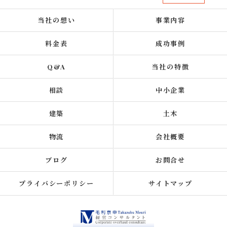
当社の想い
事業内容
料金表
成功事例
Q&A
当社の特徴
相談
中小企業
建築
土木
物流
会社概要
ブログ
お問合せ
プライバシーポリシー
サイトマップ