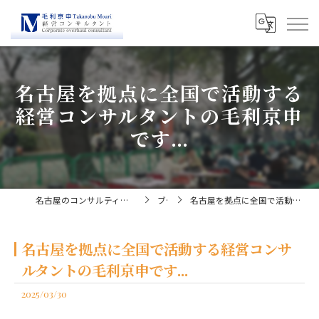
名古屋を拠点に全国で活動する
経営コンサルタントの毛利京申
です...
名古屋のコンサルティングなら経営コンサルタント毛利京申
ブログ
名古屋を拠点に全国で活動する経営コンサルタントの毛利京申です...
名古屋を拠点に全国で活動する経営コンサ
ルタントの毛利京申です...
2025/03/30