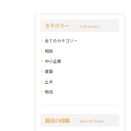
カテゴリー
Categories
全てのカテゴリー
相談
中小企業
建築
土木
物流
最近の投稿
Recent Posts