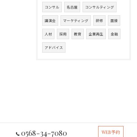
コンサル
名古屋
コンサルティング
講演会
マーケティング
研修
面接
人材
採用
教育
企業再生
金融
アドバイス
0568-34-7080
WEB予約