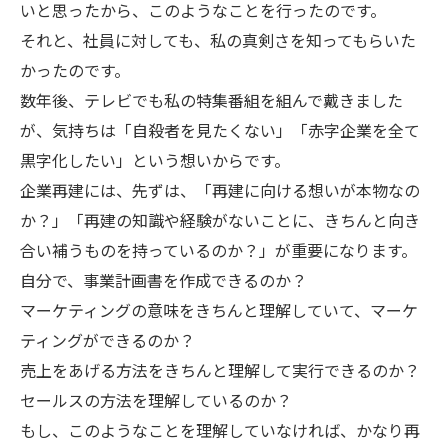
いと思ったから、このようなことを行ったのです。
それと、社員に対しても、私の真剣さを知ってもらいた
かったのです。
数年後、テレビでも私の特集番組を組んで戴きました
が、気持ちは「自殺者を見たくない」「赤字企業を全て
黒字化したい」という想いからです。
企業再建には、先ずは、「再建に向ける想いが本物なの
か？」「再建の知識や経験がないことに、きちんと向き
合い補うものを持っているのか？」が重要になります。
自分で、事業計画書を作成できるのか？
マーケティングの意味をきちんと理解していて、マーケ
ティングができるのか？
売上をあげる方法をきちんと理解して実行できるのか？
セールスの方法を理解しているのか？
もし、このようなことを理解していなければ、かなり再