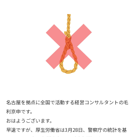
名古屋を拠点に全国で活動する経営コンサルタントの毛
利京申です。
おはようございます。
早速ですが、厚生労働省は3月28日、警察庁の統計を基