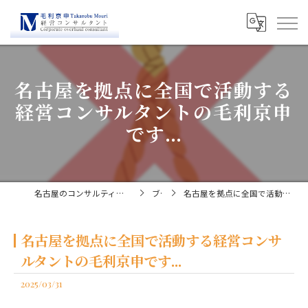
名古屋を拠点に全国で活動する
経営コンサルタントの毛利京申
です...
名古屋のコンサルティングなら経営コンサルタント毛利京申
ブログ
名古屋を拠点に全国で活動する経営コンサルタントの毛利京申です...
名古屋を拠点に全国で活動する経営コンサ
ルタントの毛利京申です...
2025/03/31