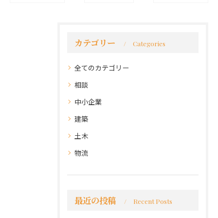
カテゴリー
Categories
全てのカテゴリー
相談
中小企業
建築
土木
物流
最近の投稿
Recent Posts