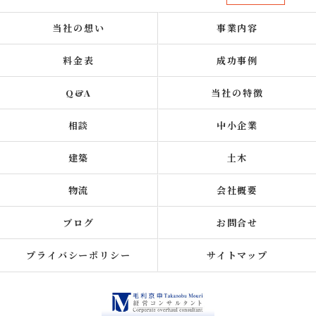
当社の想い
事業内容
料金表
成功事例
Q&A
当社の特徴
相談
中小企業
建築
土木
物流
会社概要
ブログ
お問合せ
プライバシーポリシー
サイトマップ