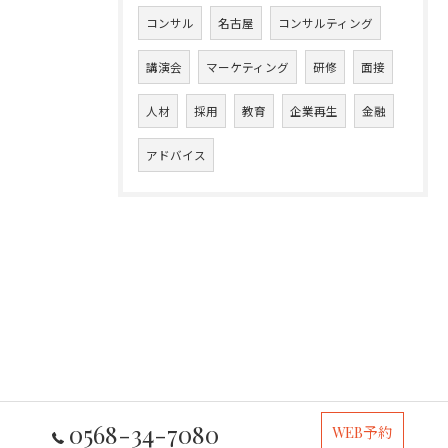
コンサル
名古屋
コンサルティング
講演会
マーケティング
研修
面接
人材
採用
教育
企業再生
金融
アドバイス
0568-34-7080
WEB予約