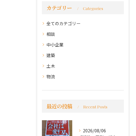
カテゴリー
Categories
全てのカテゴリー
相談
中小企業
建築
土木
物流
最近の投稿
Recent Posts
2026/08/06