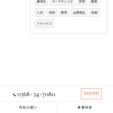
講演会
マーケティング
研修
面接
人材
採用
教育
企業再生
金融
アドバイス
0568-34-7080
WEB予約
当社の想い
事業内容