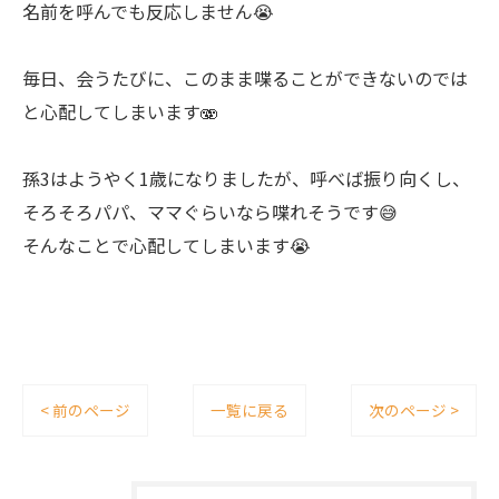
名前を呼んでも反応しません😭
毎日、会うたびに、このまま喋ることができないのでは
と心配してしまいます🫨
孫3はようやく1歳になりましたが、呼べば振り向くし、
そろそろパパ、ママぐらいなら喋れそうです😅
そんなことで心配してしまいます😭
< 前のページ
一覧に戻る
次のページ >