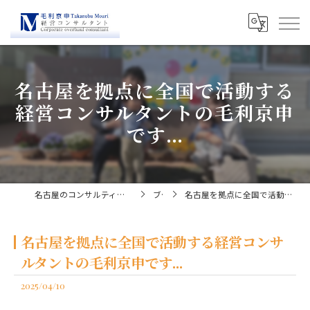
名古屋を拠点に全国で活動する
経営コンサルタントの毛利京申
です...
名古屋のコンサルティングなら経営コンサルタント毛利京申
ブログ
名古屋を拠点に全国で活動する経営コンサルタントの毛利京申です...
名古屋を拠点に全国で活動する経営コンサ
ルタントの毛利京申です...
2025/04/10