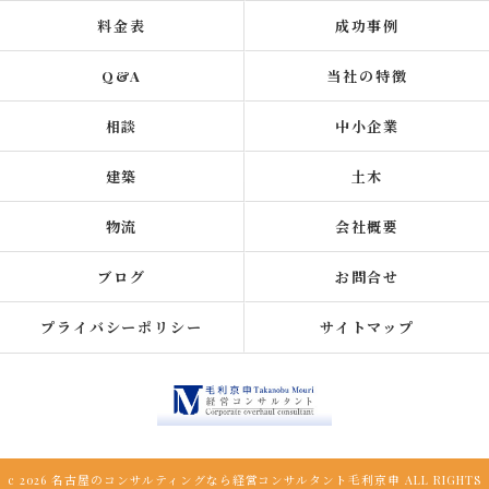
料金表
成功事例
Q&A
当社の特徴
相談
中小企業
建築
土木
物流
会社概要
ブログ
お問合せ
プライバシーポリシー
サイトマップ
c 2026 名古屋のコンサルティングなら経営コンサルタント毛利京申 ALL RIGHTS