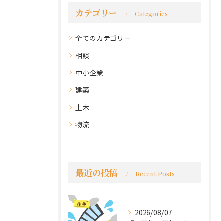
カテゴリー
Categories
全てのカテゴリー
相談
中小企業
建築
土木
物流
最近の投稿
Recent Posts
2026/08/07