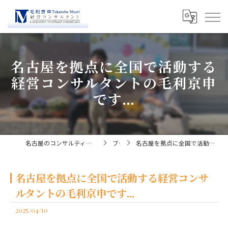
名古屋を拠点に全国で活動する
経営コンサルタントの毛利京申
です...
名古屋のコンサルティングなら経営コンサルタント毛利京申
ブログ
名古屋を拠点に全国で活動する経営コンサルタントの毛利京申です...
名古屋を拠点に全国で活動する経営コンサ
ルタントの毛利京申です...
2025/04/10