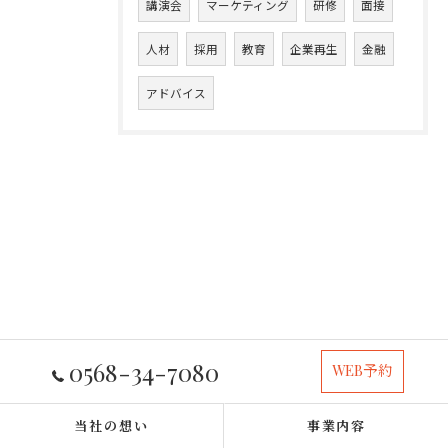
講演会
マーケティング
研修
面接
人材
採用
教育
企業再生
金融
アドバイス
0568-34-7080
WEB予約
当社の想い
事業内容