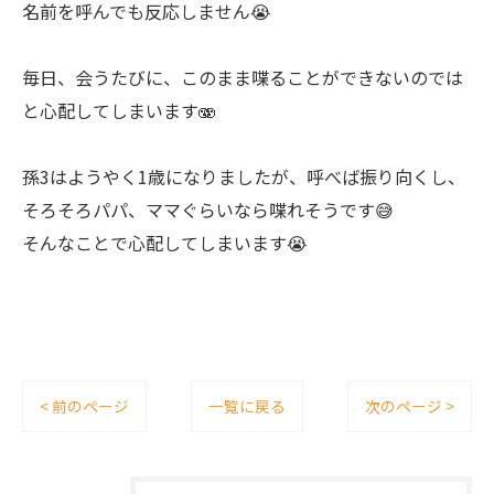
名前を呼んでも反応しません😭
毎日、会うたびに、このまま喋ることができないのでは
と心配してしまいます🫨
孫3はようやく1歳になりましたが、呼べば振り向くし、
そろそろパパ、ママぐらいなら喋れそうです😅
そんなことで心配してしまいます😭
< 前のページ
一覧に戻る
次のページ >