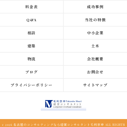
料金表
成功事例
Q&A
当社の特徴
相談
中小企業
建築
土木
物流
会社概要
ブログ
お問合せ
プライバシーポリシー
サイトマップ
c 2026 名古屋のコンサルティングなら経営コンサルタント毛利京申 ALL RIGHTS