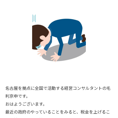
名古屋を拠点に全国で活動する経営コンサルタントの毛
利京申です。
おはようございます。
最近の政府のやっていることをみると、税金を上げるこ