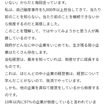
いない」からだと毎回言っています。
私は、自己破産事件を5,000件以上担当してきて、当たり
前のことを知らない。当たり前のことを継続できないか
ら倒産するのだと実感しました。
このことを理解して、ではやってみようかと思う人が再
建しているのです。
政府がどんなに中小企業をいじめても、生き残る弱小企
業はたくさん存在します。
会社経営は、基本を知っていれば、倒産せずに成長する
ものです。
これは、ほとんどの中小企業の経営者は、経営について
学んだことがないので、我流でやっています。
しかも、他の企業を真似て経営をしているから倒産する
のです。
10年以内に97％の企業が倒産していると言われていま