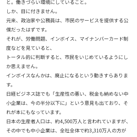
と。働きづらい環境にしていること。
しか、目に付きません。
元来、政治家や公務員は、市民のサービスを提供する公
僕だったはずです。
それが、労働問題、インボイス、マイナンバーカード制
度などを見ていると、
トータル的に判断すると、市民をいじめているようにし
か思えません。
インボイスなんかは、廃止になるという動きすらありま
す。
日経ビジネス誌でも「生産性の悪い、税金も納めない中
小企業は、今の半分以下に」という意見も出ており、そ
れが本にもなっています。
日本の生産者人口は、約4,500万人と言われていますが、
その中でも中小企業は、全社全体で約3,310万人の方が