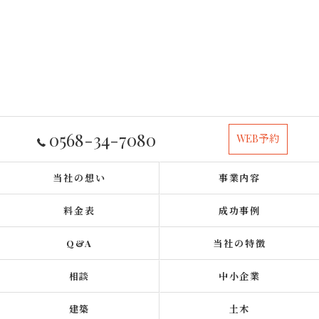
0568-34-7080
WEB予約
当社の想い
事業内容
料金表
成功事例
Q&A
当社の特徴
相談
中小企業
建築
土木