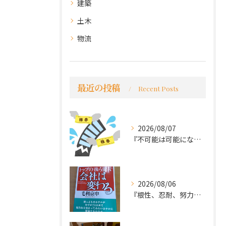
建築
土木
物流
最近の投稿
Recent Posts
2026/08/07
『不可能は可能になる』
2026/08/06
『根性、忍耐、努力という言葉は死語なのか』