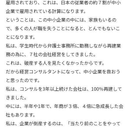
雇用されており、これは、日本の従業者の約７割が中小
企業で雇用されている計算になります。
ということは、この中小企業の中には、家族もいるの
で、多くの人が職を失うことになると、とんでもないこ
とになります。
私は、学生時代から弁護士事務所に勤務しながら再建業
務の為に、７社の会社経営をしてきました。
これは、破産する人を見たくなかったからです。
だから経営コンサルタントになって、中小企業を救おう
と思ったのです。
私は、コンサルを3年以上続けた会社は、100％再建して
きました。
中には、半年や1年で、年商が３倍、４倍に急成長した会
社もあります。
私は、企業が倒産するのは、「当たり前のことをやって