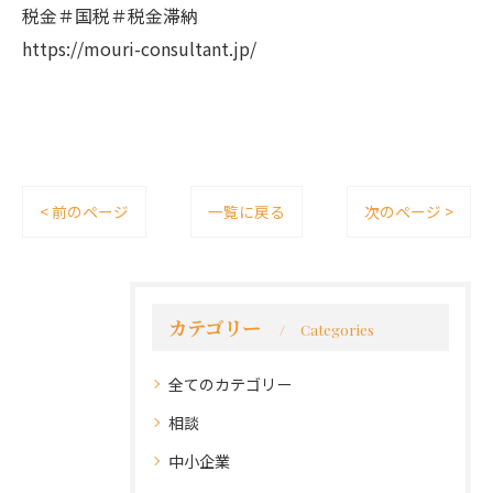
税金＃国税＃税金滞納
https://mouri-consultant.jp/
< 前のページ
一覧に戻る
次のページ >
カテゴリー
Categories
全てのカテゴリー
相談
中小企業