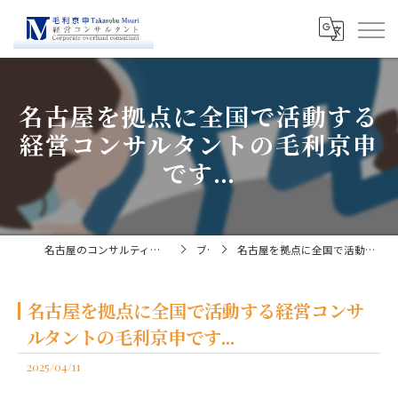
名古屋を拠点に全国で活動する
経営コンサルタントの毛利京申
です...
名古屋のコンサルティングなら経営コンサルタント毛利京申
ブログ
名古屋を拠点に全国で活動する経営コンサルタントの毛利京申です...
名古屋を拠点に全国で活動する経営コンサ
ルタントの毛利京申です...
2025/04/11