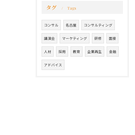
タグ
Tags
コンサル
名古屋
コンサルティング
講演会
マーケティング
研修
面接
人材
採用
教育
企業再生
金融
アドバイス