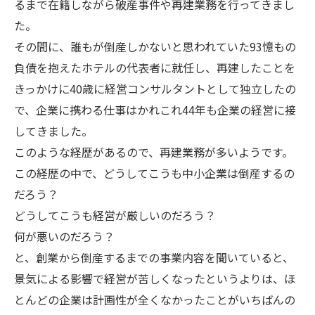
るまで在籍しながら破産事件や再建業務を行ってきまし
た。
その間に、誰もが倒産しかないと思われていた93憶もの
負債を抱えたホテルの代表者に就任し、再建したことを
きっかけに40歳に経営コンサルタントとして独立したの
で、企業に携わる仕事はかれこれ44年も企業の経営に接
してきました。
このような経歴があるので、再建業務が多いようです。
この経歴の中で、どうしてこうも中小企業は倒産するの
だろう？
どうしてこうも経営が厳しいのだろう？
何が悪いのだろう？
と、創業から倒産するまでの事業内容を聞いていると、
景気による影響で経営が苦しくなったというよりは、ほ
とんどの企業は計画性が全くなかったことがいちばんの