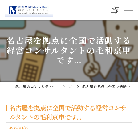
名古屋を拠点に全国で活動する
経営コンサルタントの毛利京申
です...
名古屋のコンサルティングなら経営コンサルタント毛利京申
ブログ
名古屋を拠点に全国で活動する経営コンサルタントの毛利京申です...
名古屋を拠点に全国で活動する経営コンサ
ルタントの毛利京申です...
2025/04/16