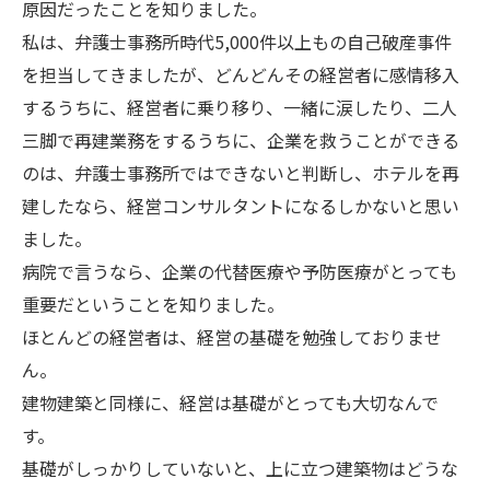
原因だったことを知りました。
私は、弁護士事務所時代5,000件以上もの自己破産事件
を担当してきましたが、どんどんその経営者に感情移入
するうちに、経営者に乗り移り、一緒に涙したり、二人
三脚で再建業務をするうちに、企業を救うことができる
のは、弁護士事務所ではできないと判断し、ホテルを再
建したなら、経営コンサルタントになるしかないと思い
ました。
病院で言うなら、企業の代替医療や予防医療がとっても
重要だということを知りました。
ほとんどの経営者は、経営の基礎を勉強しておりませ
ん。
建物建築と同様に、経営は基礎がとっても大切なんで
す。
基礎がしっかりしていないと、上に立つ建築物はどうな