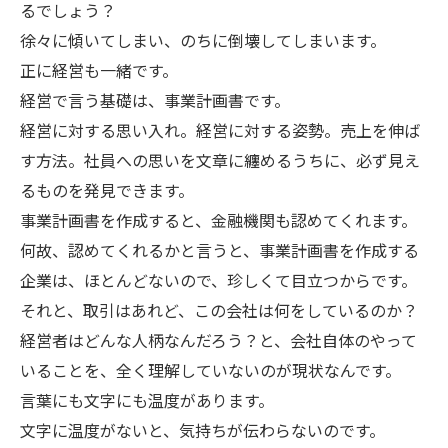
るでしょう？
徐々に傾いてしまい、のちに倒壊してしまいます。
正に経営も一緒です。
経営で言う基礎は、事業計画書です。
経営に対する思い入れ。経営に対する姿勢。売上を伸ば
す方法。社員への思いを文章に纏めるうちに、必ず見え
るものを発見できます。
事業計画書を作成すると、金融機関も認めてくれます。
何故、認めてくれるかと言うと、事業計画書を作成する
企業は、ほとんどないので、珍しくて目立つからです。
それと、取引はあれど、この会社は何をしているのか？
経営者はどんな人柄なんだろう？と、会社自体のやって
いることを、全く理解していないのが現状なんです。
言葉にも文字にも温度があります。
文字に温度がないと、気持ちが伝わらないのです。