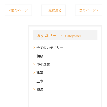
< 前のページ
一覧に戻る
次のページ >
カテゴリー
Categories
全てのカテゴリー
相談
中小企業
建築
土木
物流