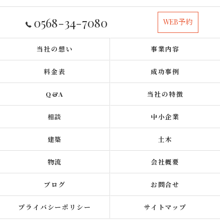
0568-34-7080
WEB予約
当社の想い
事業内容
料金表
成功事例
Q&A
当社の特徴
相談
中小企業
建築
土木
物流
会社概要
ブログ
お問合せ
プライバシーポリシー
サイトマップ