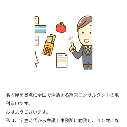
名古屋を拠点に全国で活動する経営コンサルタントの毛
利京申です。
おはようございます。
私は、学生時代から弁護士事務所に勤務し、４０歳にな