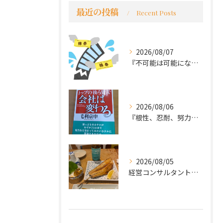
最近の投稿
Recent Posts
2026/08/07
『不可能は可能になる』
2026/08/06
『根性、忍耐、努力という言葉は死語なのか』
2026/08/05
経営コンサルタントのモーちゃん・毛利京申です。