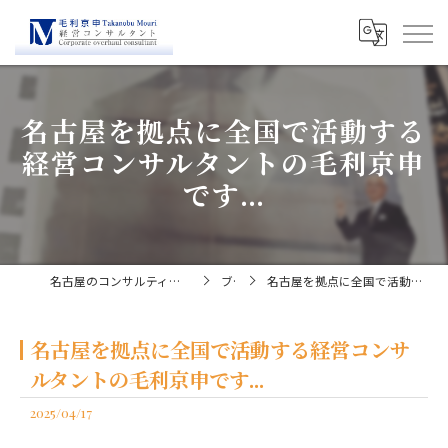
名古屋を拠点に全国で活動する
経営コンサルタントの毛利京申
です...
名古屋のコンサルティングなら経営コンサルタント毛利京申
ブログ
名古屋を拠点に全国で活動する経営コンサルタントの毛利京申です...
名古屋を拠点に全国で活動する経営コンサ
ルタントの毛利京申です...
2025/04/17