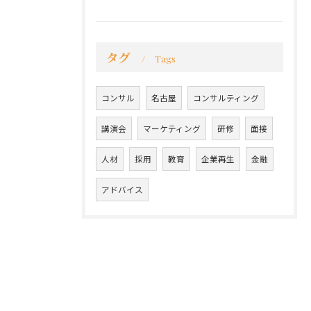
タグ
Tags
コンサル
名古屋
コンサルティング
講演会
マーケティング
研修
面接
人材
採用
教育
企業再生
金融
アドバイス