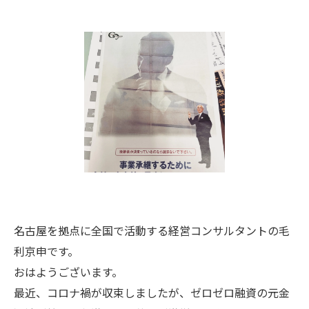
名古屋を拠点に全国で活動する経営コンサルタントの毛
利京申です。
おはようございます。
最近、コロナ禍が収束しましたが、ゼロゼロ融資の元金