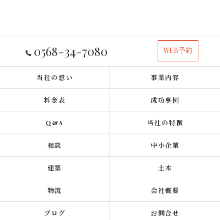
0568-34-7080
WEB予約
当社の想い
事業内容
料金表
成功事例
Q&A
当社の特徴
相談
中小企業
建築
土木
物流
会社概要
ブログ
お問合せ