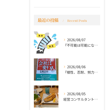
最近の投稿
Recent Posts
2026/08/07
『不可能は可能になる』
2026/08/06
『根性、忍耐、努力という言葉は死語なのか』
2026/08/05
経営コンサルタントのモーちゃん・毛利京申です。