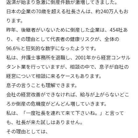
返済が始まり急激に倒産件数が激増してきました。
日本の企業の70歳を超える社長さんは、約240万人もお
ります。
昨年、後継者がいないために倒産した企業は、454社あ
り、その理由として代表者の健康リスクが、全体の
96.6％と狂気的な数字になったようです。
私は、弁護士事務所を退職し、2001年から経営コンサル
タント業を行っていますが、相談の中で、息子が自社の
経営について相談に来るケースもあります。
息子の言うことも理解できます。
会社の経営改善ができなければ、給与が上がらないどこ
ろか倒産の危機度がどんどん増していきます。
私は、「一度社長を連れて来て下さいね。」と言って
も、社長が来た試しはありません。
その理由としては、