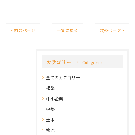
< 前のページ
一覧に戻る
次のページ >
カテゴリー
Categories
全てのカテゴリー
相談
中小企業
建築
土木
物流