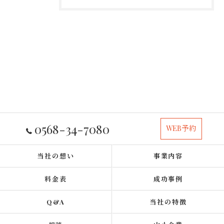
0568-34-7080
WEB予約
当社の想い
事業内容
料金表
成功事例
Q&A
当社の特徴