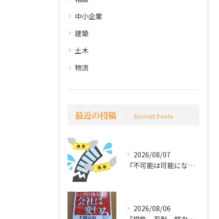
中小企業
建築
土木
物流
最近の投稿
Recent Posts
2026/08/07
『不可能は可能になる』
2026/08/06