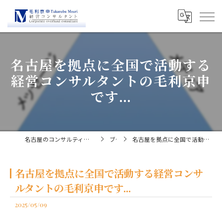
名古屋を拠点に全国で活動する
経営コンサルタントの毛利京申
です...
名古屋のコンサルティングなら経営コンサルタント毛利京申
ブログ
名古屋を拠点に全国で活動する経営コンサルタントの毛利京申です...
名古屋を拠点に全国で活動する経営コンサ
ルタントの毛利京申です...
2025/05/09