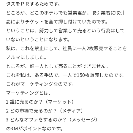
タスをＰＲするためです。
ところが、どこのホテルでも営業君が、取引業者に取引
高によりチケットを全て押し付けていたのです。
ということは、努力して営業して売るという行為はして
いないということになります。
私は、これを禁止にして、社員に一人2枚販売することを
ノルマにしました。
ところが、誰一人として売ることができません。
これを私は、ある手法で、一人で150枚販売したのです。
これがマーケティングなのです。
マーケティングとは、
1 誰に売るのか？（マーケット）
2 どの市場で売るのか？（メディア）
3 どんなオファをするのか？（メッセージ）
の3Ｍがポイントなのです。