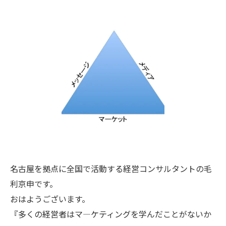
名古屋を拠点に全国で活動する経営コンサルタントの毛
利京申です。
おはようございます。
『多くの経営者はマ―ケティングを学んだことがないか