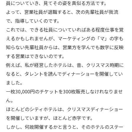
員についていき、見てその姿を真似る方法です。
よって、営業社員が退職すると、次の先輩社員が我流
で、指導していくのです。
これでは、できる社員についていればある程度仕事を覚
えるかもしれませんが、マーケティングの「マ」の字も
知らない先輩社員からは、営業方を学んでも数字に反映
する営業はできないのです。
例えば、私が経営したホテルは、昔、クリスマス時期に
なると、タレントを読んでディナーショーを開催してい
ました。
一枚30,000円のチケットを300枚販売しなけれなりませ
ん。
ほとんどのシティホテルは、クリスマスディナーショー
を開催していますが、ほとんど赤字です。
しかし、何故開催するかと言うと、そのホテルのステー