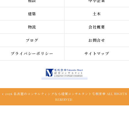
相談
中小企業
建築
土木
物流
会社概要
ブログ
お問合せ
プライバシーポリシー
サイトマップ
c 2026 名古屋のコンサルティングなら経営コンサルタント毛利京申 ALL RIGHTS
RESERVED.