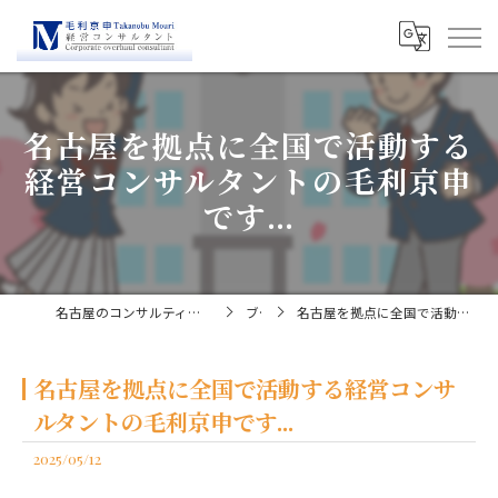
名古屋を拠点に全国で活動する
経営コンサルタントの毛利京申
です...
名古屋のコンサルティングなら経営コンサルタント毛利京申
ブログ
名古屋を拠点に全国で活動する経営コンサルタントの毛利京申です...
名古屋を拠点に全国で活動する経営コンサ
ルタントの毛利京申です...
2025/05/12