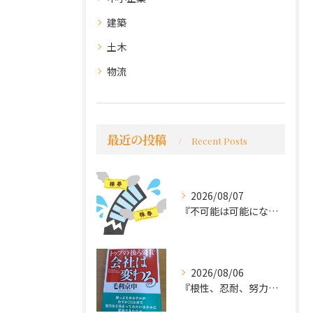
建築
土木
物流
最近の投稿
Recent Posts
2026/08/07
『不可能は可能になる』
2026/08/06
『根性、忍耐、努力という言葉は死語なのか』