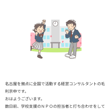
名古屋を拠点に全国で活動する経営コンサルタントの毛
利京申です。
おはようございます。
数日前、学校支援のＮＰＯの担当者と打ち合わせをして