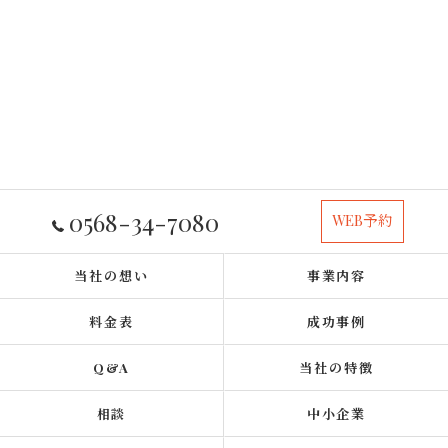
0568-34-7080
WEB予約
当社の想い
事業内容
料金表
成功事例
Q&A
当社の特徴
相談
中小企業