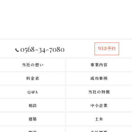
0568-34-7080
WEB予約
当社の想い
事業内容
料金表
成功事例
Q&A
当社の特徴
相談
中小企業
建築
土木