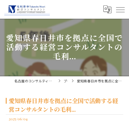
愛知県春日井市を拠点に全国で
活動する経営コンサルタントの
毛利...
名古屋のコンサルティングなら経営コンサルタント毛利京申
ブログ
愛知県春日井市を拠点に全国で活動する経営コンサルタントの毛利...
愛知県春日井市を拠点に全国で活動する経
営コンサルタントの毛利...
2025/06/04