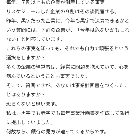
毎年、７割以上もの企業が倒産している事実
リスケジュールした企業の９割はその後倒産する。
昨年、黒字だった企業に、今年も黒字で決算できるかと
いう質問には、７割の企業が、「今年は危ないかもしれ
ない」と回答しています。
これらの事実を知っても、それでも自力で頑張るという
選択をしますか？
多くの企業の経営者は、経営に問題を抱えていて、心を
病んでいるということも事実でした。
そこで、質問ですが、あなたは事業計画書をつくったこ
とはありますか？
恐らくないと思います。
私は、黒字でも赤字でも毎年事業計画書を作成して銀行
に提出していました。
何故なら、銀行の見方が違ってくるからです。