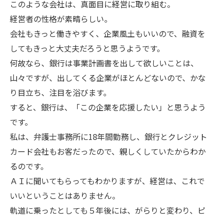
このような会社は、真面目に経営に取り組む。
経営者の性格が素晴らしい。
会社もきっと働きやすく、企業風土もいいので、融資を
してもきっと大丈夫だろうと思うようです。
何故なら、銀行は事業計画書を出して欲しいことは、
山々ですが、出してくる企業がほとんどないので、かな
り目立ち、注目を浴びます。
すると、銀行は、「この企業を応援したい」と思うよう
です。
私は、弁護士事務所に18年間勤務し、銀行とクレジット
カード会社もお客だったので、親しくしていたからわか
るのです。
ＡＩに聞いてもらってもわかりますが、経営は、これで
いいということはありません。
軌道に乗ったとしても５年後には、がらりと変わり、ピ