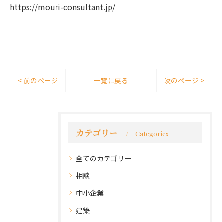
https://mouri-consultant.jp/
< 前のページ
一覧に戻る
次のページ >
カテゴリー
Categories
全てのカテゴリー
相談
中小企業
建築