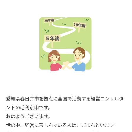
愛知県春日井市を拠点に全国で活動する経営コンサルタ
ントの毛利京申です。
おはようございます。
世の中、経営に苦しんでいる人は、ごまんといます。