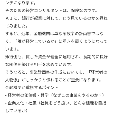
ンチになります。
そのための経営コンサルタントは、保険なのです。
ＡＩに、銀行が起業に対して、どう見ているのかを尋ね
てみました。
すると、近年、金融機関は単なる数字の計画書ではな
く、「誰が経営しているか」に重きを置くようになって
います。
銀行側も、貸した資金が健全に運用され、長期的に良好
な関係を築ける相手を求めています。
そうなると、事業計画書の作成においても、「経営者の
人物像」がしっかりと伝わることが重要になります。
金融機関が重視するポイント
• 経営者の価値観・哲学（なぜこの事業をやるのか？）
• 企業文化・社風（社員をどう扱い、どんな組織を目指
しているか）